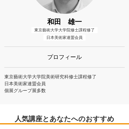
和田 雄一
東京藝術大学大学院修士課程修了
日本美術家連盟会員
プロフィール
東京藝術大学大学院美術研究科修士課程修了
日本美術家連盟会員
個展グループ展多数