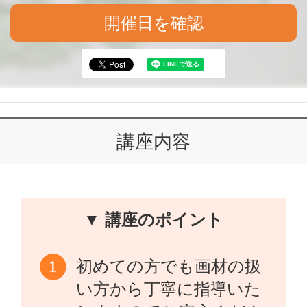
開催日を確認
講座内容
▼ 講座のポイント
初めての方でも画材の扱
い方から丁寧に指導いた