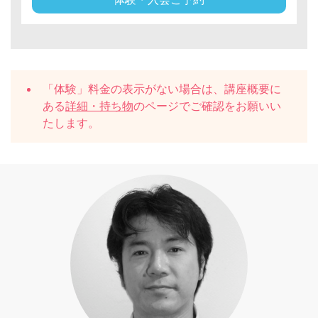
「体験」料金の表示がない場合は、講座概要に
ある
詳細・持ち物
のページでご確認をお願いい
たします。