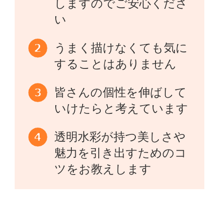
しますのでご安心くださ
い
うまく描けなくても気に
することはありません
皆さんの個性を伸ばして
いけたらと考えています
透明水彩が持つ美しさや
魅力を引き出すためのコ
ツをお教えします