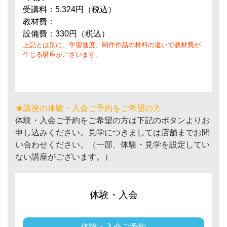
受講料：5,324円（税込）
教材費：
設備費：330円（税込）
上記とは別に、学習進度、制作作品の材料の違いで教材費が
生じる講座がございます。
★講座の体験・入会ご予約をご希望の方
体験・入会ご予約をご希望の方は下記のボタンよりお
申し込みください。見学につきましては店舗までお問
い合わせください。（一部、体験・見学を設定してい
ない講座がございます。）
体験・入会
体験・入会ご予約