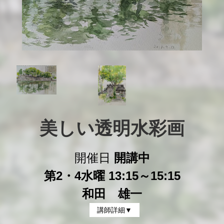
美しい透明水彩画
開催日
開講中
第2・4水曜 13:15～15:15
和田 雄一
講師詳細▼