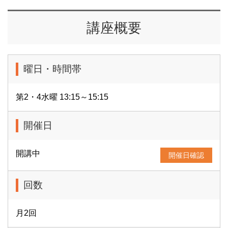
講座概要
曜日・時間帯
第2・4水曜 13:15～15:15
開催日
開講中
開催日確認
回数
月2回