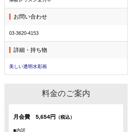
お問い合わせ
03-3620-4153
詳細・持ち物
美しい透明水彩画
料金のご案内
月会費
5,654円
（税込）
■内訳