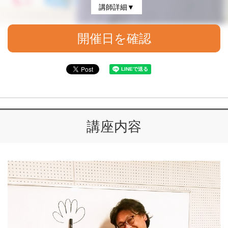
講師詳細▼
開催日を確認
講座内容