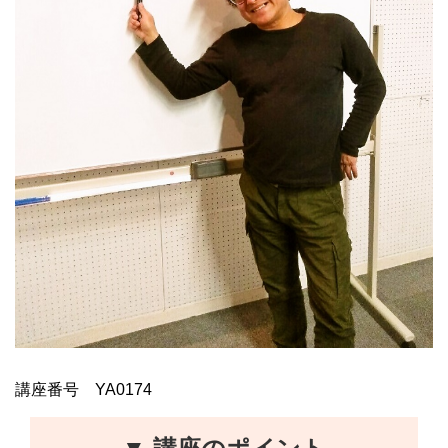
講座番号 YA0174