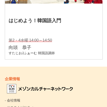
企業情報
- 会社情報