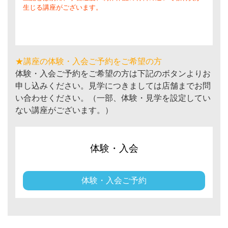
生じる講座がございます。
★講座の体験・入会ご予約をご希望の方
体験・入会ご予約をご希望の方は下記のボタンよりお
申し込みください。見学につきましては店舗までお問
い合わせください。（一部、体験・見学を設定してい
ない講座がございます。）
体験・入会
体験・入会ご予約