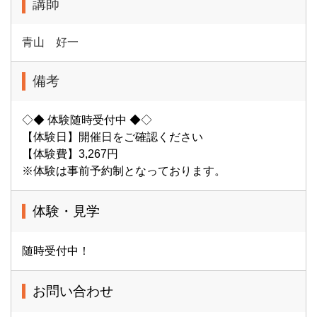
講師
青山 好一
備考
◇◆ 体験随時受付中 ◆◇
【体験日】開催日をご確認ください
【体験費】3,267円
※体験は事前予約制となっております。
体験・見学
随時受付中！
お問い合わせ