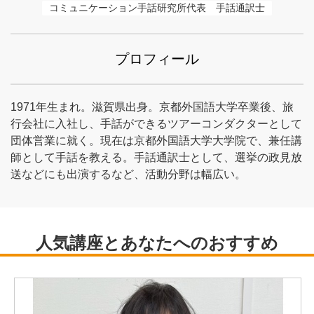
コミュニケーション手話研究所代表　手話通訳士
プロフィール
1971年生まれ。滋賀県出身。京都外国語大学卒業後、旅
行会社に入社し、手話ができるツアーコンダクターとして
団体営業に就く。現在は京都外国語大学大学院で、兼任講
師として手話を教える。手話通訳士として、選挙の政見放
送などにも出演するなど、活動分野は幅広い。