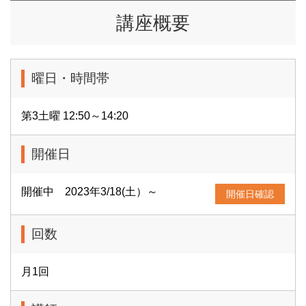
講座概要
曜日・時間帯
第3土曜 12:50～14:20
開催日
開催中 2023年3/18(土）～
開催日確認
回数
月1回