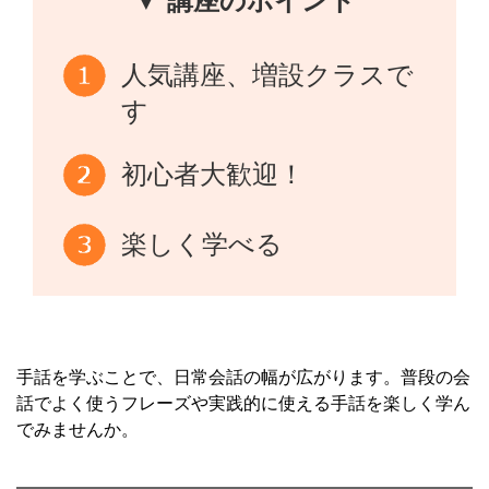
▼ 講座のポイント
人気講座、増設クラスで
す
初心者大歓迎！
楽しく学べる
手話を学ぶことで、日常会話の幅が広がります。普段の会
話でよく使うフレーズや実践的に使える手話を楽しく学ん
でみませんか。