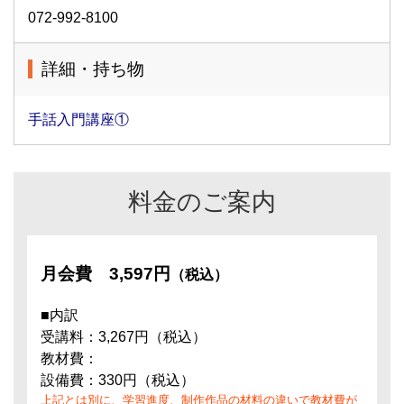
072-992-8100
詳細・持ち物
手話入門講座①
料金のご案内
月会費
3,597円
（税込）
■内訳
受講料：3,267円（税込）
教材費：
設備費：330円（税込）
上記とは別に、学習進度、制作作品の材料の違いで教材費が