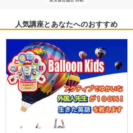
東京書芸協会 師範