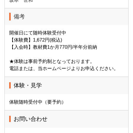
坂本 世和
備考
開催日にて随時体験受付中
【体験費】1,672円(税込)
【入会時】教材費1か月770円/半年分前納
★体験は事前予約制となっております。
電話または、当ホームページよりお申込ください。
体験・見学
体験随時受付中（要予約）
お問い合わせ