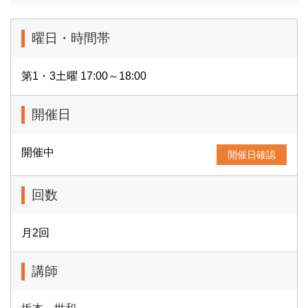
曜日・時間帯
第1・3土曜 17:00～18:00
開催日
開催中
開催日確認
回数
月2回
講師