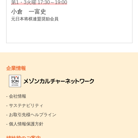
企業情報
- 会社情報
- サステナビリティ
- お取引先様ヘルプライン
- 個人情報保護方針