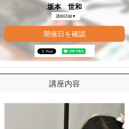
坂本 世和
講師詳細▼
開催日を確認
講座内容