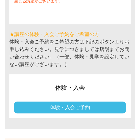
生じる講座がございます。
★講座の体験・入会ご予約をご希望の方
体験・入会ご予約をご希望の方は下記のボタンよりお
申し込みください。見学につきましては店舗までお問
い合わせください。（一部、体験・見学を設定してい
ない講座がございます。）
体験・入会
体験・入会ご予約