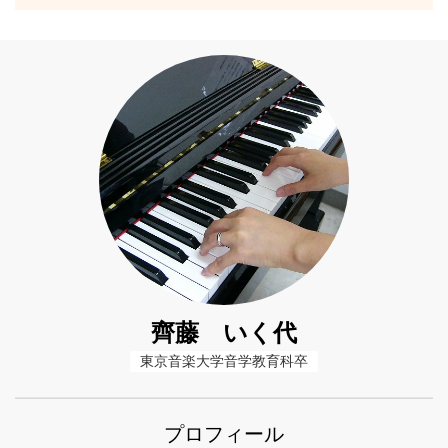
齊藤 いく代
東京音楽大学音学教育科卒
プロフィール