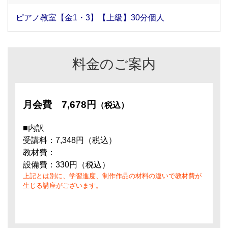
ピアノ教室【金1・3】【上級】30分個人
料金のご案内
月会費
7,678円
（税込）
■内訳
受講料：7,348円（税込）
教材費：
設備費：330円（税込）
上記とは別に、学習進度、制作作品の材料の違いで教材費が
生じる講座がございます。