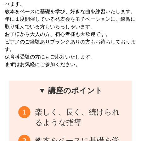
べます。
教本をベースに基礎を学び、好きな曲を練習いたします。
年に１度開催している発表会をモチベーションに、練習に
取り組んでいる方もいらっしゃいます。
お子様から大人の方、初心者様も大歓迎です。
ピアノのご経験ありブランクありの方もお待ちしておりま
す。
保育科受験の方にもご応対いたします。
まずはお気軽にご参加ください。
▼ 講座のポイント
楽しく、長く、続けられ
るような指導
教本をベースに基礎を学