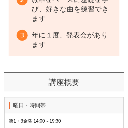
び、好きな曲を練習でき
ます
年に１度、発表会があり
ます
講座概要
曜日・時間帯
第1・3金曜 14:00～19:30