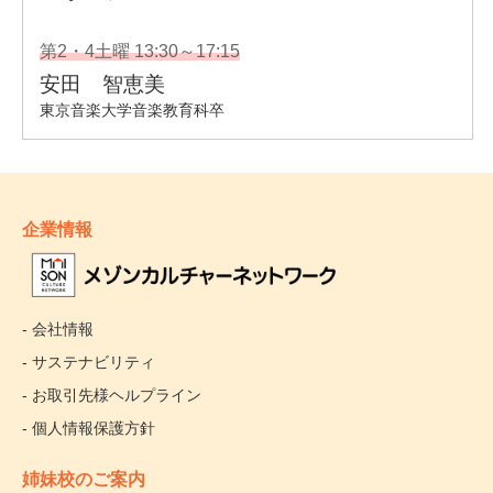
企業情報
- 会社情報
- サステナビリティ
- お取引先様ヘルプライン
- 個人情報保護方針
姉妹校のご案内