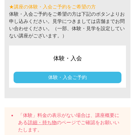
★講座の体験・入会ご予約をご希望の方
体験・入会ご予約をご希望の方は下記のボタンよりお
申し込みください。見学につきましては店舗までお問
い合わせください。（一部、体験・見学を設定してい
ない講座がございます。）
体験・入会
体験・入会ご予約
「体験」料金の表示がない場合は、講座概要に
ある
詳細・持ち物
のページでご確認をお願いい
たします。