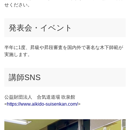
せください。
発表会・イベント
半年に1度、昇級や昇段審査を国内外で著名な木下師範が
実施します。
講師SNS
公益財団法人 合気道道場 吹泉館
<
https://www.aikido-suisenkan.com/
>