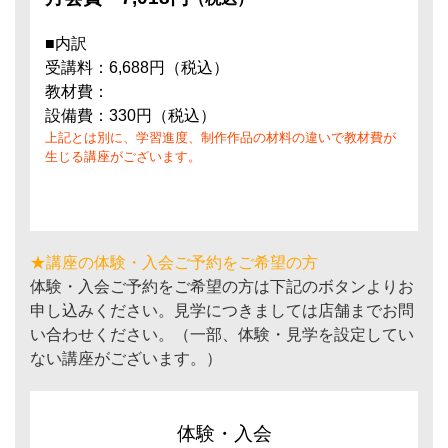
■内訳
受講料：6,688円（税込）
教材費：
設備費：330円（税込）
上記とは別に、学習進度、制作作品の材料の違いで教材費が
生じる講座がございます。
★講座の体験・入会ご予約をご希望の方
体験・入会ご予約をご希望の方は下記のボタンよりお
申し込みください。見学につきましては店舗までお問
い合わせください。（一部、体験・見学を設定してい
ない講座がございます。）
体験・入会