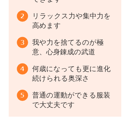
リラックス力や集中力を
高めます
我や力を捨てるのが極
意、心身錬成の武道
何歳になっても更に進化
続けられる奥深さ
普通の運動ができる服装
で大丈夫です