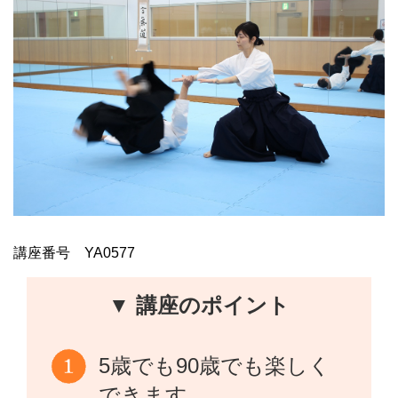
講座番号 YA0577
▼ 講座のポイント
5歳でも90歳でも楽しく
できます