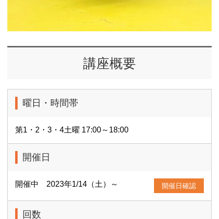
講座概要
曜日・時間帯
第1・2・3・4土曜 17:00～18:00
開催日
開催中 2023年1/14（土）～
開催日確認
回数