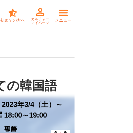
カルチャー
初めての方へ
メニュー
マイページ
ての韓国語
2023年3/4（土）～
18:00～19:00