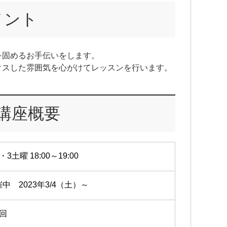
メント
を固めるお手伝いをします。
クスした雰囲気を心がけてレッスンを行います。
講座概要
・3土曜 18:00～19:00
中 2023年3/4（土）～
2回