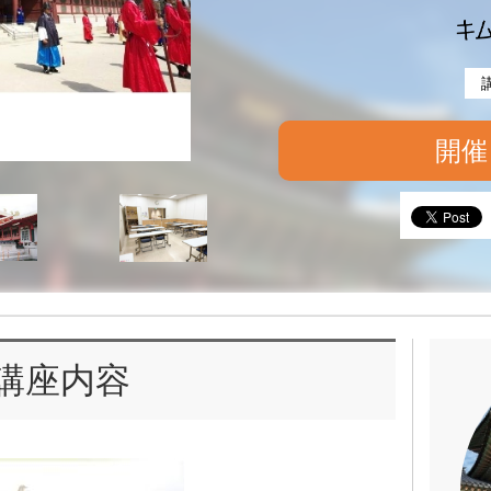
開催
講座内容