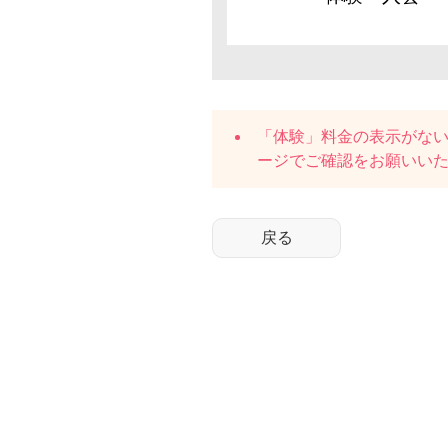
「体験」料金の表示がな
ージでご確認をお願いい