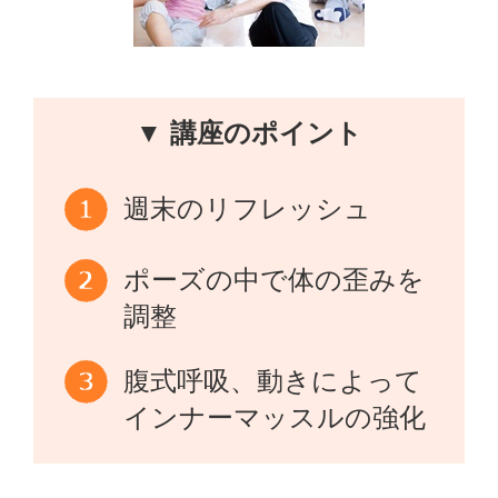
▼ 講座のポイント
週末のリフレッシュ
ポーズの中で体の歪みを
調整
腹式呼吸、動きによって
インナーマッスルの強化