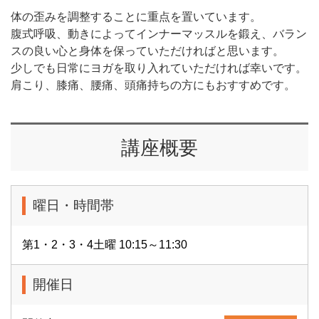
体の歪みを調整することに重点を置いています。
腹式呼吸、動きによってインナーマッスルを鍛え、バラン
スの良い心と身体を保っていただければと思います。
少しでも日常にヨガを取り入れていただければ幸いです。
肩こり、膝痛、腰痛、頭痛持ちの方にもおすすめです。
講座概要
曜日・時間帯
第1・2・3・4土曜 10:15～11:30
開催日