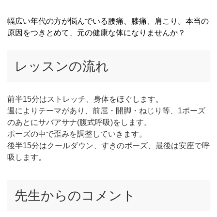
幅広い年代の方が悩んでいる腰痛、膝痛、肩こり。本当の
原因をつきとめて、元の健康な体になりませんか？
レッスンの流れ
前半15分はストレッチ、身体をほぐします。
週によりテーマがあり、前屈・開脚・ねじり等、1ポーズ
のあとにサバアサナ(腹式呼吸)をします。
ポーズの中で歪みを調整していきます。
後半15分はクールダウン、すきのポーズ、最後は安座で呼
吸します。
先生からのコメント