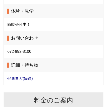
体験・見学
随時受付中！
お問い合わせ
072-992-8100
詳細・持ち物
健康ヨガ(毎週)
料金のご案内