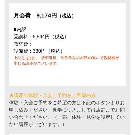
月会費
9,174円
（税込）
■内訳
受講料：8,844円（税込）
教材費：
設備費：330円（税込）
上記とは別に、学習進度、制作作品の材料の違いで教材費が
生じる講座がございます。
★講座の体験・入会ご予約をご希望の方
体験・入会ご予約をご希望の方は下記のボタンよりお
申し込みください。見学につきましては店舗までお問
い合わせください。（一部、体験・見学を設定してい
ない講座がございます。）