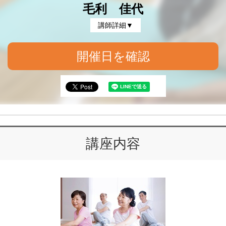
毛利 佳代
講師詳細▼
開催日を確認
講座内容