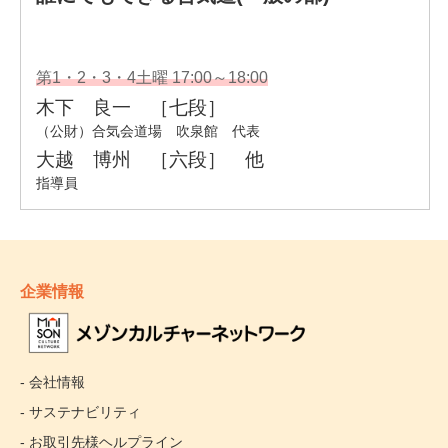
企業情報
- 会社情報
- サステナビリティ
- お取引先様ヘルプライン