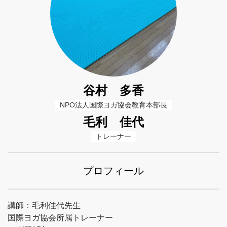
谷村 多香
NPO法人国際ヨガ協会教育本部長
毛利 佳代
トレーナー
プロフィール
講師：毛利佳代先生
国際ヨガ協会所属トレーナー