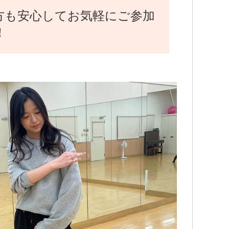
方も安心してお気軽にご参加
！