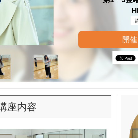
H
開催
講座内容