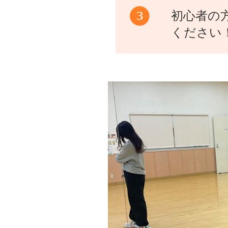
初心者の
ください