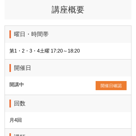
講座概要
曜日・時間帯
第1・2・3・4土曜 17:20～18:20
開催日
開講中
開催日確認
回数
月4回