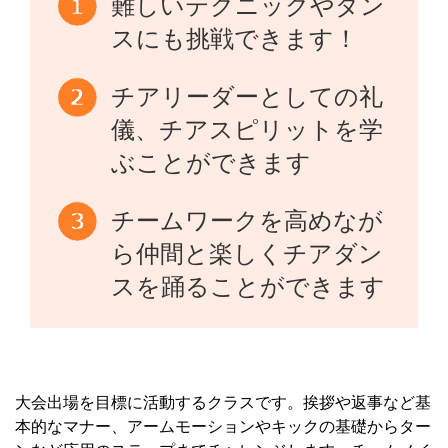
難しいテクニックやダン
スにも挑戦できます！
チアリーダーとしての礼
儀、チアスピリットを学
ぶことができます
チームワークを高めなが
ら仲間と楽しくチアダン
スを踊ることができます
大会出場を目標に活動するクラスです。挨拶や返事など基
本的なマナー、アームモーションやキックの基礎からター