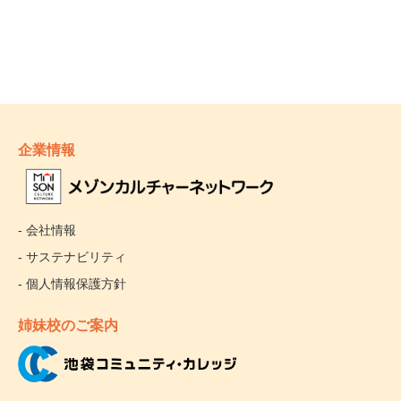
企業情報
- 会社情報
- サステナビリティ
- 個人情報保護方針
姉妹校のご案内