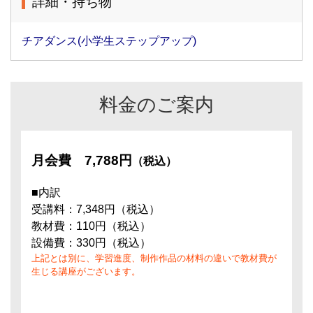
詳細・持ち物
チアダンス(小学生ステップアップ)
料金のご案内
月会費
7,788円
（税込）
■内訳
受講料：7,348円（税込）
教材費：110円（税込）
設備費：330円（税込）
上記とは別に、学習進度、制作作品の材料の違いで教材費が
生じる講座がございます。