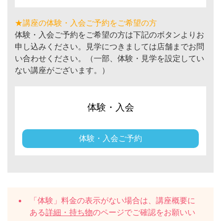
★講座の体験・入会ご予約をご希望の方
体験・入会ご予約をご希望の方は下記のボタンよりお
申し込みください。見学につきましては店舗までお問
い合わせください。（一部、体験・見学を設定してい
ない講座がございます。）
体験・入会
体験・入会ご予約
「体験」料金の表示がない場合は、講座概要に
ある
詳細・持ち物
のページでご確認をお願いい