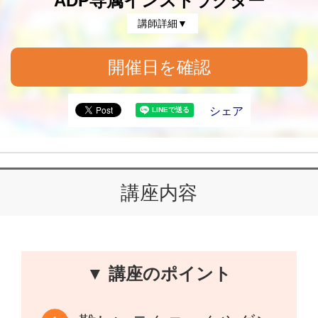
ADP専属インストラクター
講師詳細▼
開催日を確認
シェア
講座内容
▼ 講座のポイント