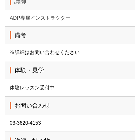
講師
ADP専属インストラクター
備考
※詳細はお問い合わせください
体験・見学
体験レッスン受付中
お問い合わせ
03-3620-4153