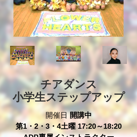
チアダンス

小学生ステップアップ
開催日
開講中
第1・2・3・4土曜 17:20～18:20