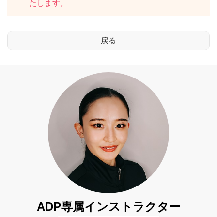
たします。
ADP専属インストラクター