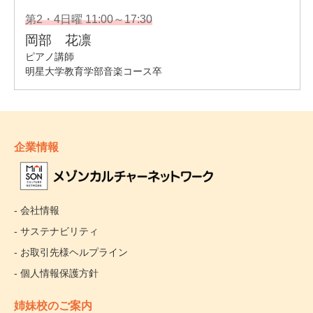
企業情報
- 会社情報
- サステナビリティ
- お取引先様ヘルプライン
- 個人情報保護方針
姉妹校のご案内