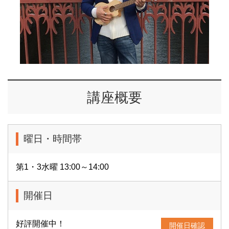
講座概要
曜日・時間帯
第1・3水曜 13:00～14:00
開催日
好評開催中！
開催日確認