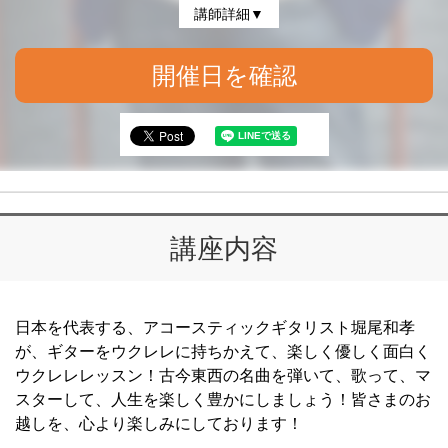
講師詳細▼
開催日を確認
講座内容
日本を代表する、アコースティックギタリスト堀尾和孝
が、ギターをウクレレに持ちかえて、楽しく優しく面白く
ウクレレレッスン！古今東西の名曲を弾いて、歌って、マ
スターして、人生を楽しく豊かにしましょう！皆さまのお
越しを、心より楽しみにしております！