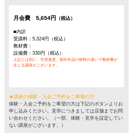
月会費
5,654円
（税込）
■内訳
受講料：5,324円（税込）
教材費：
設備費：330円（税込）
上記とは別に、学習進度、制作作品の材料の違いで教材費が
生じる講座がございます。
★講座の体験・入会ご予約をご希望の方
体験・入会ご予約をご希望の方は下記のボタンよりお
申し込みください。見学につきましては店舗までお問
い合わせください。（一部、体験・見学を設定してい
ない講座がございます。）