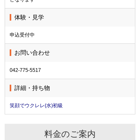
体験・見学
申込受付中
お問い合わせ
042-775-5517
詳細・持ち物
笑顔でウクレレ(水)初級
料金のご案内