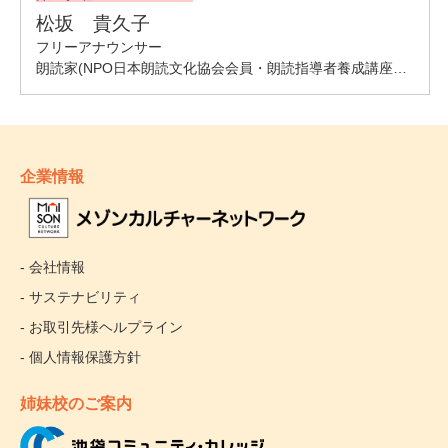
企業情報
- 会社情報
- サステナビリティ
- お取引先様ヘルプライン
- 個人情報保護方針
姉妹校のご案内