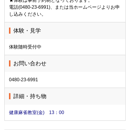
★体験は事前予約制となっております。
電話(0480-23-6991)、または当ホームページよりお申
し込みください。
体験・見学
体験随時受付中
お問い合わせ
0480-23-6991
詳細・持ち物
健康麻雀教室(金) 13：00