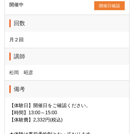
開催中
開催日確認
回数
月２回
講師
松岡 昭彦
備考
【体験日】開催日をご確認ください。
【時間】13:00～15:00
【体験費】2,332円(税込)