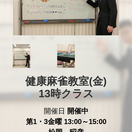
健康麻雀教室(金)

13時クラス
開催日
開催中
第1・3金曜 13:00～15:00