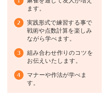
麻雀を通じて友人が増え
ます。
実践形式で練習する事で
戦術や点数計算を楽しみ
ながら学べます。
組み合わせ作りのコツを
お伝えいたします。
マナーや作法が学べま
す。