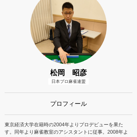
松岡 昭彦
日本プロ麻雀連盟
プロフィール
東京経済大学在籍時の2004年よりプロデビューを果た
す。同年より麻雀教室のアシスタントに従事。2008年よ