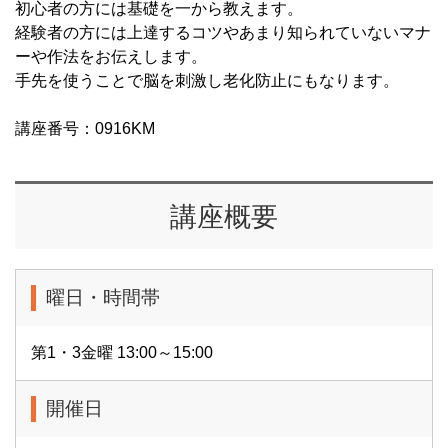
初心者の方には基礎を一から教えます。
経験者の方には上達するコツやあまり知られていないマナ
ーや作法をお伝えします。
手先を使うことで脳を刺激し老化防止にもなります。
講座番号：0916KM
講座概要
曜日・時間帯
第1・3金曜 13:00～15:00
開催日