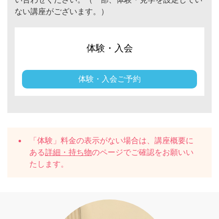
ない講座がございます。）
体験・入会
体験・入会ご予約
「体験」料金の表示がない場合は、講座概要に
ある
詳細・持ち物
のページでご確認をお願いい
たします。