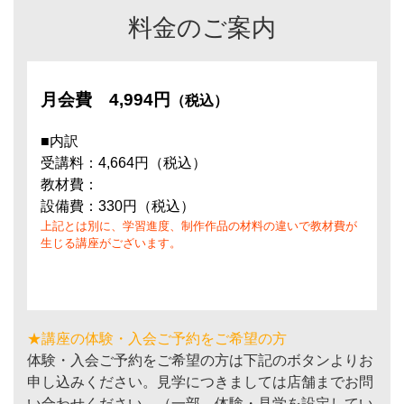
料金のご案内
月会費
4,994円
（税込）
■内訳
受講料：4,664円（税込）
教材費：
設備費：330円（税込）
上記とは別に、学習進度、制作作品の材料の違いで教材費が
生じる講座がございます。
★講座の体験・入会ご予約をご希望の方
体験・入会ご予約をご希望の方は下記のボタンよりお
申し込みください。見学につきましては店舗までお問
い合わせください。（一部、体験・見学を設定してい