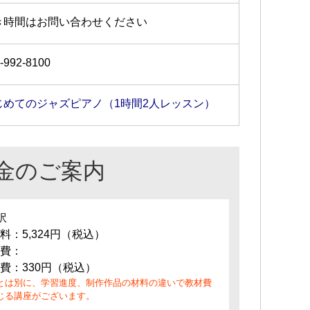
き時間はお問い合わせください
-992-8100
じめてのジャズピアノ（1時間2人レッスン）
金のご案内
訳
料：5,324円（税込）
費：
費：330円（税込）
とは別に、学習進度、制作作品の材料の違いで教材費
じる講座がございます。