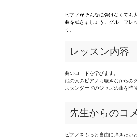
ピアノがそんなに弾けなくても
曲を弾きましょう。グループレ
う。
レッスン内容
曲のコードを学びます。
他の人のピアノも聴きながらの
スタンダードのジャズの曲を時
先生からのコ
ピアノをもっと自由に弾きたい