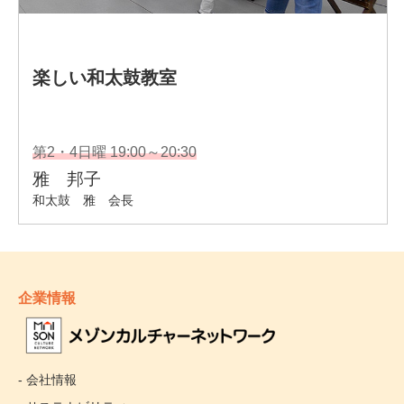
企業情報
- 会社情報