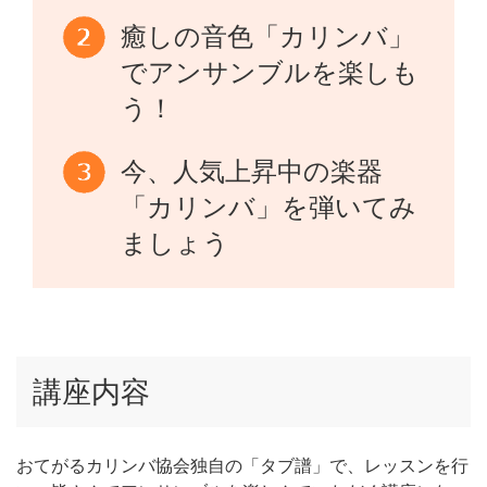
癒しの音色「カリンバ」
でアンサンブルを楽しも
う！
今、人気上昇中の楽器
「カリンバ」を弾いてみ
ましょう
講座内容
おてがるカリンバ協会独自の「タブ譜」で、レッスンを行