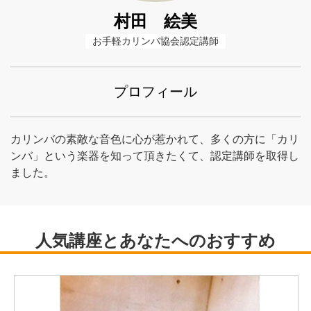
村田 絵美
お手軽カリンバ協会認定講師
プロフィール
カリンバの素敵な音色に心が惹かれて、多くの方に「カリ
ンバ」という楽器を知って頂きたくて、認定講師を取得し
ました。