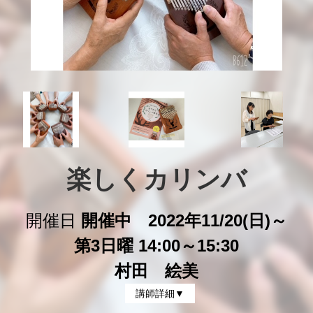
楽しくカリンバ
開催日
開催中 2022年11/20(日)～
第3日曜 14:00～15:30
村田 絵美
講師詳細▼