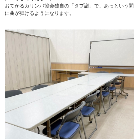
おてがるカリンバ協会独自の「タブ譜」で、あっという間
に曲が弾けるようになります。