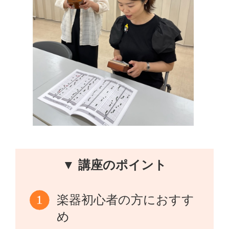
▼ 講座のポイント
楽器初心者の方におすす
め