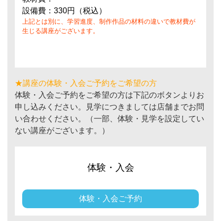
設備費：330円（税込）
上記とは別に、学習進度、制作作品の材料の違いで教材費が
生じる講座がございます。
★講座の体験・入会ご予約をご希望の方
体験・入会ご予約をご希望の方は下記のボタンよりお
申し込みください。見学につきましては店舗までお問
い合わせください。（一部、体験・見学を設定してい
ない講座がございます。）
体験・入会
体験・入会ご予約