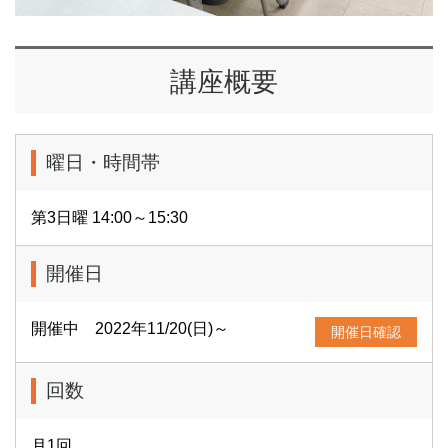
講座概要
曜日・時間帯
第3日曜 14:00～15:30
開催日
開催中 2022年11/20(日)～
開催日確認
回数
月1回