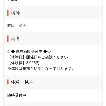
講師
村田 絵美
備考
◇◆ 体験随時受付中 ◆◇
【体験日】開催日をご確認ください
【体験費】3,025円
※体験は事前予約制となっております。
体験・見学
随時受付中！