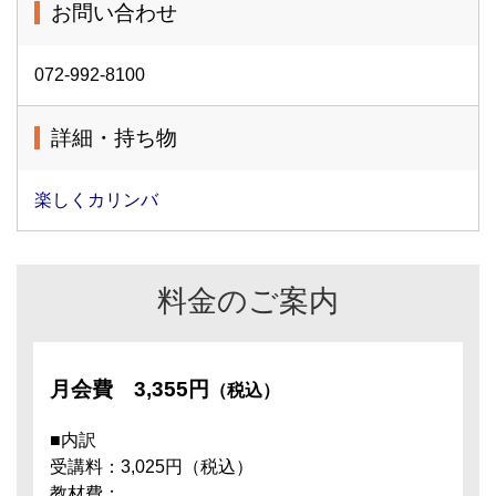
お問い合わせ
072-992-8100
詳細・持ち物
楽しくカリンバ
料金のご案内
月会費
3,355円
（税込）
■内訳
受講料：3,025円（税込）
教材費：