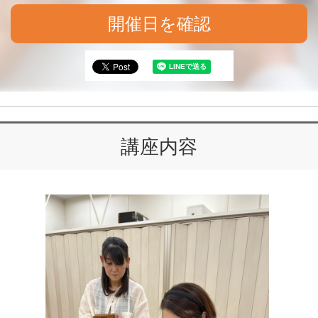
開催日を確認
講座内容