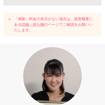
「体験」料金の表示がない場合は、講座概要に
ある
詳細・持ち物
のページでご確認をお願いい
たします。