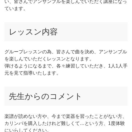
い、皆さんでアンサンブルを楽しんでいただく講座になっ
ています。
レッスン内容
グループレッスンの為、皆さんで曲を決め、アンサンブル
を楽しんでいただくレッスンとなります。
弾けるようになるまで、各々練習していただき、1人1人手
元を見て指導いたします。
先生からのコメント
楽譜が読めない方や、今まで楽器を習ったことがない方、
カリンバを購入したけれど難しくて…という方、1度体験
にいらしてください。