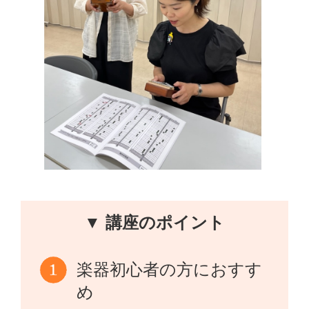
▼ 講座のポイント
楽器初心者の方におすす
め