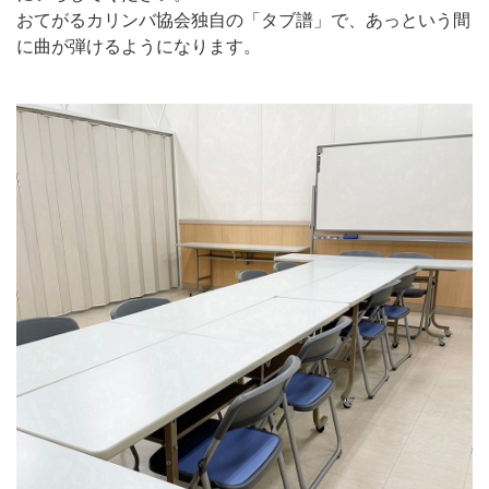
おてがるカリンバ協会独自の「タブ譜」で、あっという間
に曲が弾けるようになります。