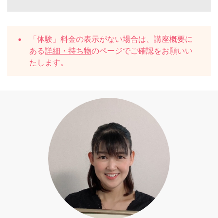
「体験」料金の表示がない場合は、講座概要に
ある
詳細・持ち物
のページでご確認をお願いい
たします。