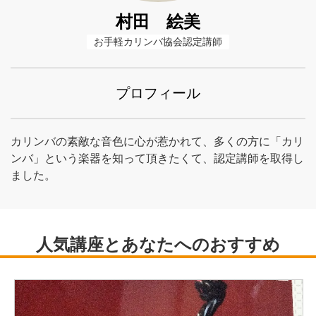
村田 絵美
お手軽カリンバ協会認定講師
プロフィール
カリンバの素敵な音色に心が惹かれて、多くの方に「カリ
ンバ」という楽器を知って頂きたくて、認定講師を取得し
ました。