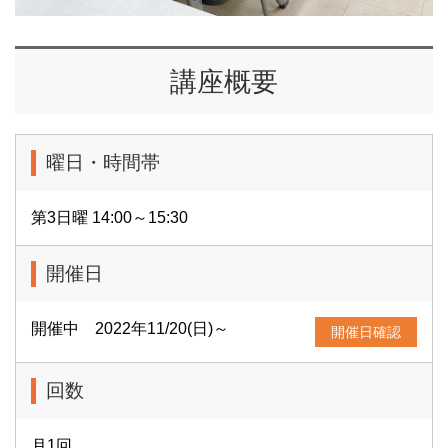
講座概要
曜日・時間帯
第3日曜 14:00～15:30
開催日
開催中 2022年11/20(日)～
開催日確認
回数
月1回