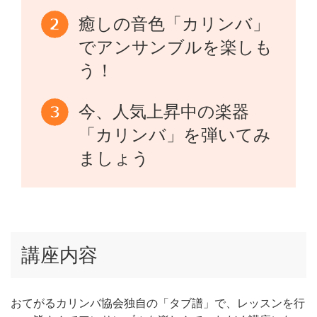
癒しの音色「カリンバ」
でアンサンブルを楽しも
う！
今、人気上昇中の楽器
「カリンバ」を弾いてみ
ましょう
講座内容
おてがるカリンバ協会独自の「タブ譜」で、レッスンを行