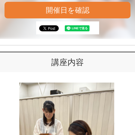
開催日を確認
講座内容