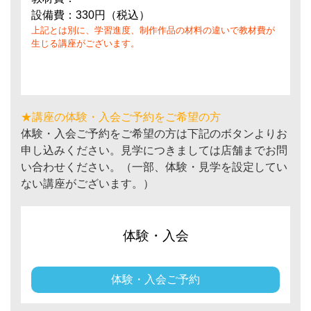
設備費：330円（税込）
上記とは別に、学習進度、制作作品の材料の違いで教材費が
生じる講座がございます。
★講座の体験・入会ご予約をご希望の方
体験・入会ご予約をご希望の方は下記のボタンよりお
申し込みください。見学につきましては店舗までお問
い合わせください。（一部、体験・見学を設定してい
ない講座がございます。）
体験・入会
体験・入会ご予約