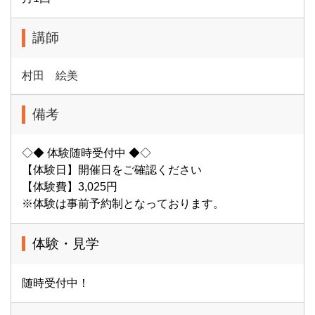
講師
村田 絵美
備考
◇◆ 体験随時受付中 ◆◇
【体験日】開催日をご確認ください
【体験費】3,025円
※体験は事前予約制となっております。
体験・見学
随時受付中！