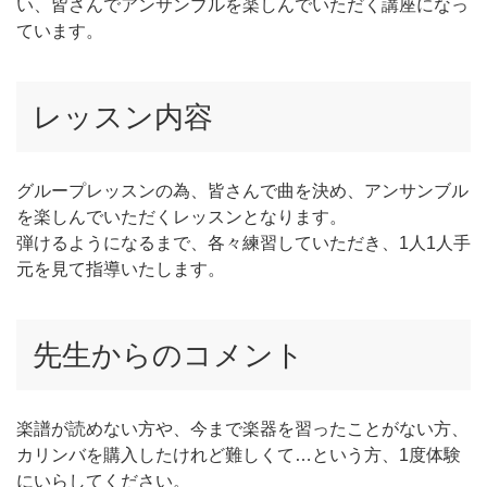
い、皆さんでアンサンブルを楽しんでいただく講座になっ
ています。
レッスン内容
グループレッスンの為、皆さんで曲を決め、アンサンブル
を楽しんでいただくレッスンとなります。
弾けるようになるまで、各々練習していただき、1人1人手
元を見て指導いたします。
先生からのコメント
楽譜が読めない方や、今まで楽器を習ったことがない方、
カリンバを購入したけれど難しくて…という方、1度体験
にいらしてください。