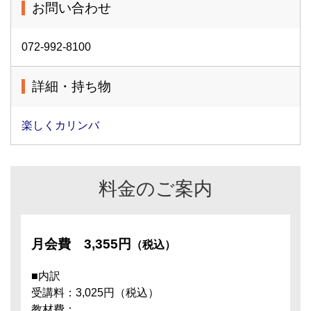
お問い合わせ
072-992-8100
詳細・持ち物
楽しくカリンバ
料金のご案内
月会費
3,355円
（税込）
■内訳
受講料：3,025円（税込）
教材費：