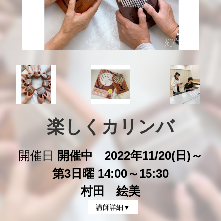
楽しくカリンバ
開催日
開催中 2022年11/20(日)～
第3日曜 14:00～15:30
村田 絵美
講師詳細▼