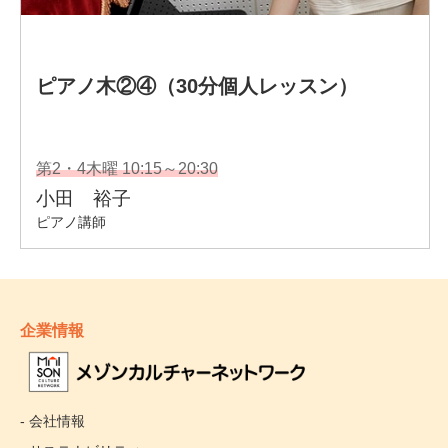
企業情報
- 会社情報