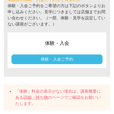
体験・入会ご予約をご希望の方は下記のボタンよりお
申し込みください。見学につきましては店舗までお問
い合わせください。（一部、体験・見学を設定してい
ない講座がございます。）
体験・入会
体験・入会ご予約
「体験」料金の表示がない場合は、講座概要に
ある
詳細・持ち物
のページでご確認をお願いい
たします。