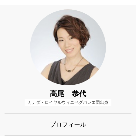
高尾 恭代
カナダ・ロイヤルウィニペグバレエ団出身
プロフィール