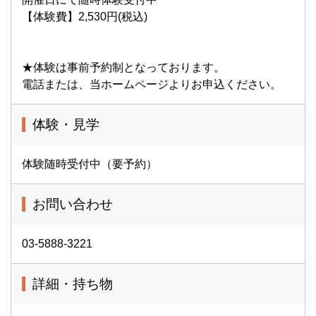
【体験費】2,530円(税込)
★体験は事前予約制となっております。
電話または、当ホームページよりお申込ください。
体験・見学
体験随時受付中（要予約）
お問い合わせ
03-5888-3221
詳細・持ち物