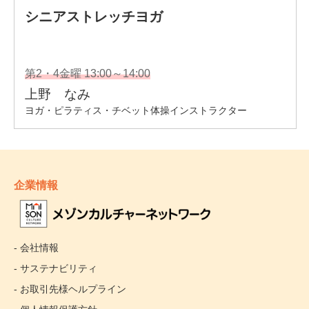
企業情報
- 会社情報
- サステナビリティ
- お取引先様ヘルプライン