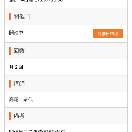
開催日
開催中
開催日確認
回数
月２回
講師
高尾 恭代
備考
開催日にて随時体験受付中