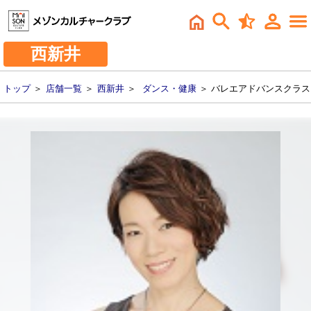
西新井
トップ
＞
店舗一覧
＞
西新井
＞
ダンス・健康
＞ バレエアドバンスクラス