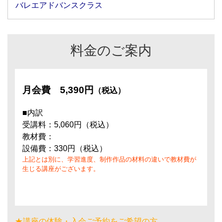
バレエアドバンスクラス
料金のご案内
月会費
5,390円
（税込）
■内訳
受講料：5,060円（税込）
教材費：
設備費：330円（税込）
上記とは別に、学習進度、制作作品の材料の違いで教材費が
生じる講座がございます。
★講座の体験・入会ご予約をご希望の方