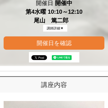
開催日
開催中
第4水曜 10:10～12:10
尾山 篤二郎
講師詳細▼
開催日を確認
講座内容