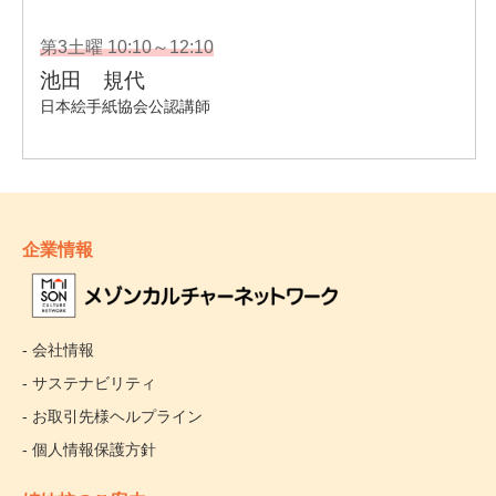
企業情報
- 会社情報
- サステナビリティ
- お取引先様ヘルプライン
- 個人情報保護方針