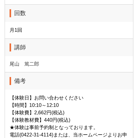
回数
月1回
講師
尾山 篤二郎
備考
【体験日】お問い合わせください
【時間】10:10～12:10
【体験費】2,662円(税込)
【体験教材費】440円(税込)
★体験は事前予約制となっております。
電話(0422-31-4114)または、当ホームページよりお申