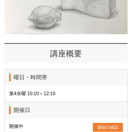
講座概要
曜日・時間帯
第4水曜 10:10～12:10
開催日
開催中
開催日確認