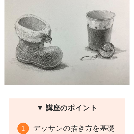
▼ 講座のポイント
デッサンの描き方を基礎