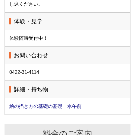
し込ください。
体験・見学
体験随時受付中！
お問い合わせ
0422-31-4114
詳細・持ち物
絵の描き方の基礎の基礎 水午前
料金のご案内