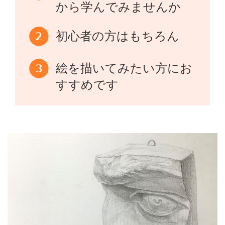
から学んでみませんか
初心者の方はもちろん
絵を描いてみたい方にお
すすめです