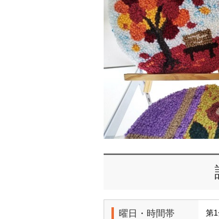
曜日・時間帯
第1