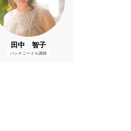
田中 智子
パンチニードル講師