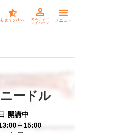
カルチャー
初めての方へ
メニュー
マイページ
ニードル
日
開講中
3:00～15:00