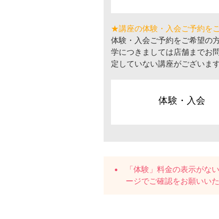
★講座の体験・入会ご予約を
体験・入会ご予約をご希望の
学につきましては店舗までお
定していない講座がございま
体験・入会
「体験」料金の表示がな
ージでご確認をお願いい