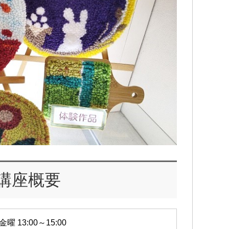
講座概要
金曜 13:00～15:00