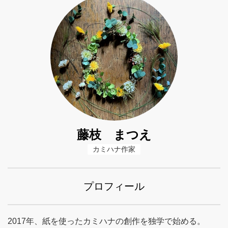
藤枝 まつえ
カミハナ作家
プロフィール
2017年、紙を使ったカミハナの創作を独学で始める。