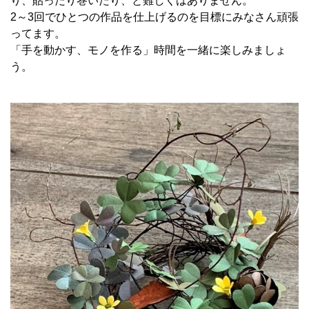
り、貼ったり巻いたり、と難しくはありません。
2～3回でひとつの作品を仕上げるのを目標にみなさん頑張
ってます。
「手を動かす、モノを作る」時間を一緒に楽しみましょ
う。