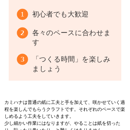
初心者でも大歓迎
各々のペースに合わせま
す
「つくる時間」を楽しみ
ましょう
カミハナは普通の紙に工夫と手を加えて、咲かせていく過
程を楽しんでもらうクラフトです。それぞれのペースで楽
しめるよう工夫をしていきます。
少し細かい作業にはなりますが、やることは紙を切った