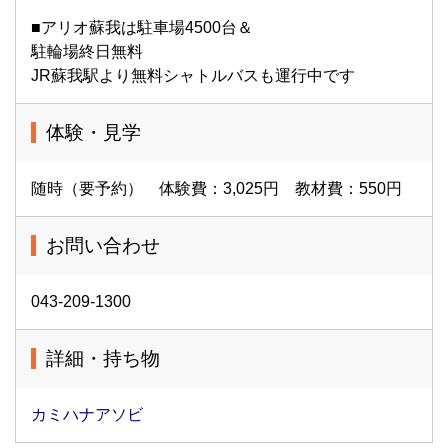
■アリオ蘇我は駐車場4500台＆
駐輪場終日無料
JR蘇我駅より無料シャトルバスも運行中です
体験・見学
随時（要予約） 体験費：3,025円 教材費：550円
お問い合わせ
043-209-1300
詳細・持ち物
カミハナアソビ