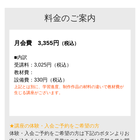
料金のご案内
月会費
3,355円
（税込）
■内訳
受講料：3,025円（税込）
教材費：
設備費：330円（税込）
上記とは別に、学習進度、制作作品の材料の違いで教材費が
生じる講座がございます。
★講座の体験・入会ご予約をご希望の方
体験・入会ご予約をご希望の方は下記のボタンよりお