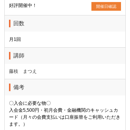
好評開催中！
開催日確認
回数
月1回
講師
藤枝 まつえ
備考
〇入会に必要な物〇
入会金5,500円・初月会費・金融機関のキャッシュカ
ード（月々の会費支払いは口座振替をご利用いただき
ます。）