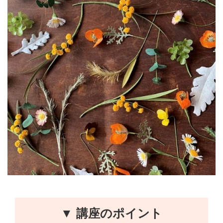
▼ 講座のポイント