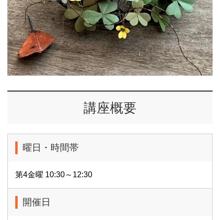
講座概要
曜日・時間帯
第4金曜 10:30～12:30
開催日