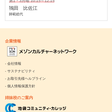
企業情報
- 会社情報
- サステナビリティ
- お取引先様ヘルプライン
- 個人情報保護方針
姉妹校のご案内