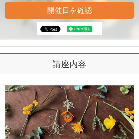
開催日を確認
講座内容