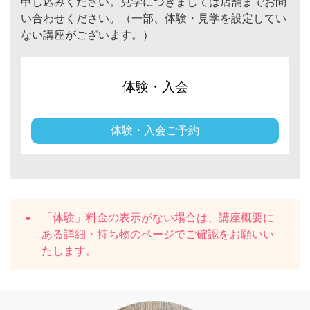
申し込みください。見学につきましては店舗までお問
い合わせください。（一部、体験・見学を設定してい
ない講座がございます。）
体験・入会
体験・入会ご予約
「体験」料金の表示がない場合は、講座概要に
ある
詳細・持ち物
のページでご確認をお願いい
たします。