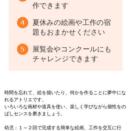
作できます
夏休みの絵画や工作の宿
題もおまかせください
展覧会やコンクールにも
チャレンジできます
時間を忘れて、絵を描いたり、何かを作ることに夢中にな
れるアトリエです。
いろいろな画材や道具を使い、楽しく学びながら個性をの
ばしセンスを磨きましょう。
幼児：１～２回で完成する簡単な絵画、工作を交互に行