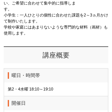
い、ご希望に合わせて集中的に指導しま
す
小学生：一人ひとりの個性に合わせた課題を2～3ヵ月かけ
て制作いたします。
学校や家庭にはあまりないような専門的な材料（画材）も
使用します。
講座概要
曜日・時間帯
第2・4水曜 18:10～19:10
開催日