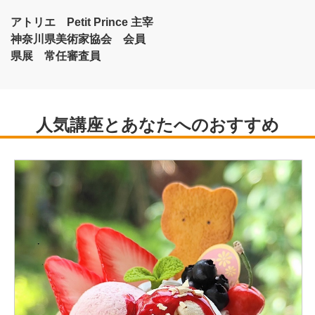
アトリエ Petit Prince 主宰
神奈川県美術家協会 会員
県展 常任審査員