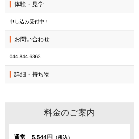
体験・見学
申し込み受付中！
お問い合わせ
044-844-6363
詳細・持ち物
料金のご案内
通常
5,544円
（税込）