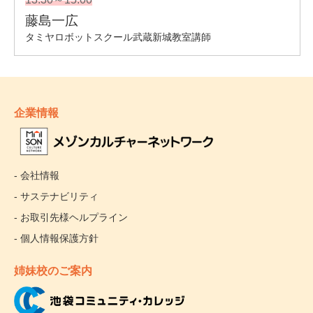
企業情報
- 会社情報
- サステナビリティ
- お取引先様ヘルプライン
- 個人情報保護方針
姉妹校のご案内