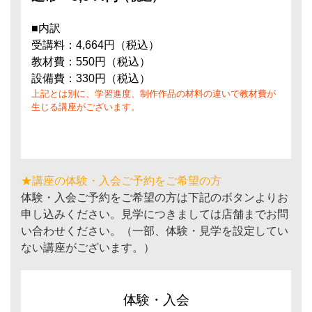
■内訳
受講料：4,664円（税込）
教材費：550円（税込）
設備費：330円（税込）
上記とは別に、学習進度、制作作品の材料の違いで教材費が
生じる講座がございます。
★講座の体験・入会ご予約をご希望の方
体験・入会ご予約をご希望の方は下記のボタンよりお
申し込みください。見学につきましては店舗までお問
い合わせください。（一部、体験・見学を設定してい
ない講座がございます。）
体験・入会