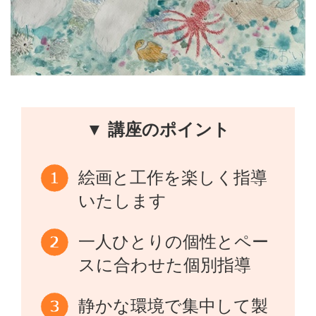
▼ 講座のポイント
絵画と工作を楽しく指導
いたします
一人ひとりの個性とペー
スに合わせた個別指導
静かな環境で集中して製