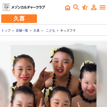
久喜
トップ
＞
店舗一覧
＞
久喜
＞
こども
＞ キッズフラ