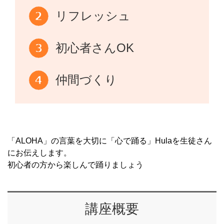
リフレッシュ
初心者さんOK
仲間づくり
「ALOHA」の言葉を大切に「心で踊る」Hulaを生徒さん
にお伝えします。
初心者の方から楽しんで踊りましょう
講座概要