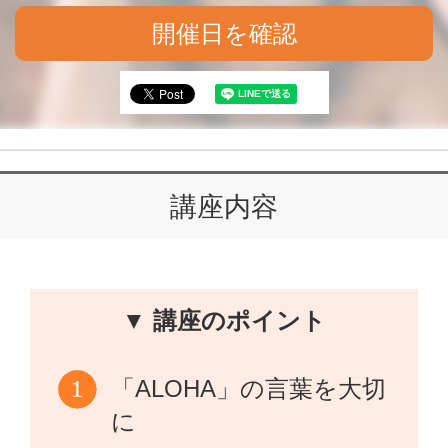
開催日を確認
講座内容
▼ 講座のポイント
「ALOHA」の言葉を大切
に