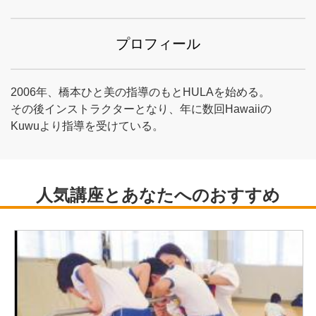
プロフィール
2006年、橋本ひと美の指導のもとHULAを始める。
その後インストラクターとなり、年に数回Hawaiiの
Kuwuより指導を受けている。