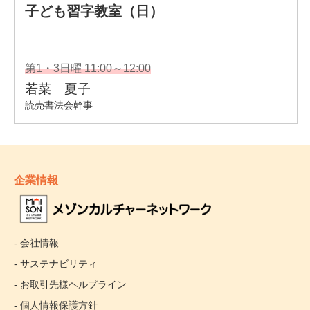
企業情報
- 会社情報
- サステナビリティ
- お取引先様ヘルプライン
- 個人情報保護方針