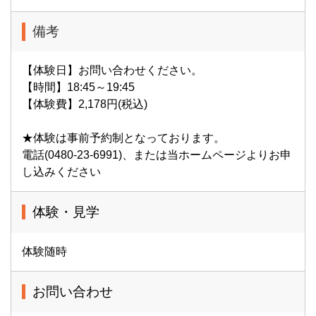
備考
【体験日】お問い合わせください。
【時間】18:45～19:45
【体験費】2,178円(税込)
★体験は事前予約制となっております。
電話(0480-23-6991)、または当ホームページよりお申
し込みください
体験・見学
体験随時
お問い合わせ