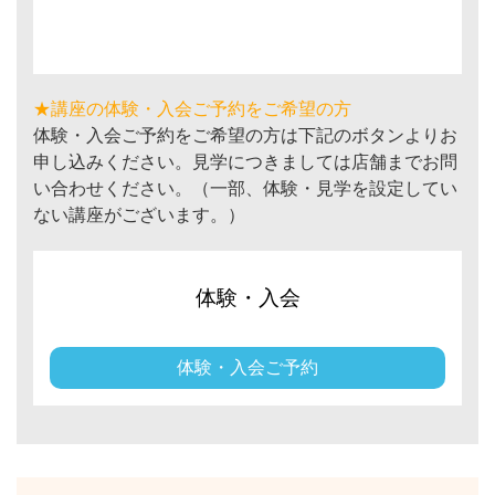
★講座の体験・入会ご予約をご希望の方
体験・入会ご予約をご希望の方は下記のボタンよりお
申し込みください。見学につきましては店舗までお問
い合わせください。（一部、体験・見学を設定してい
ない講座がございます。）
体験・入会
体験・入会ご予約