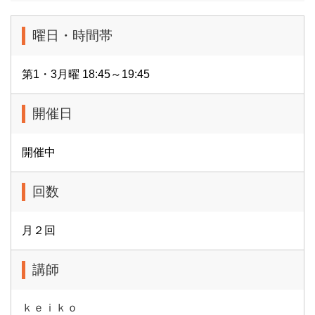
曜日・時間帯
第1・3月曜 18:45～19:45
開催日
開催中
回数
月２回
講師
ｋｅｉｋｏ