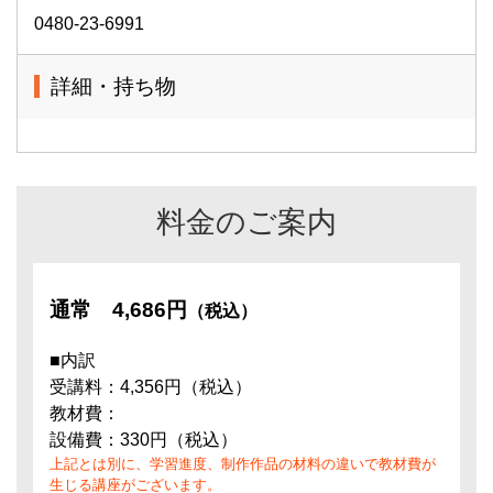
0480-23-6991
詳細・持ち物
料金のご案内
通常
4,686円
（税込）
■内訳
受講料：4,356円（税込）
教材費：
設備費：330円（税込）
上記とは別に、学習進度、制作作品の材料の違いで教材費が
生じる講座がございます。