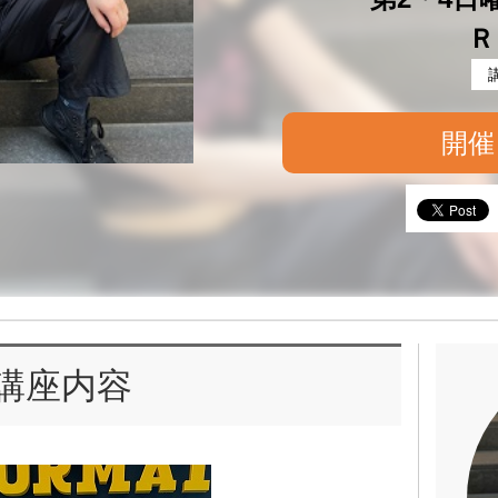
Ｒ
開催
講座内容