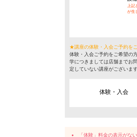
上記
が生
★講座の体験・入会ご予約を
体験・入会ご予約をご希望の
学につきましては店舗までお
定していない講座がございま
体験・入会
「体験」料金の表示がな