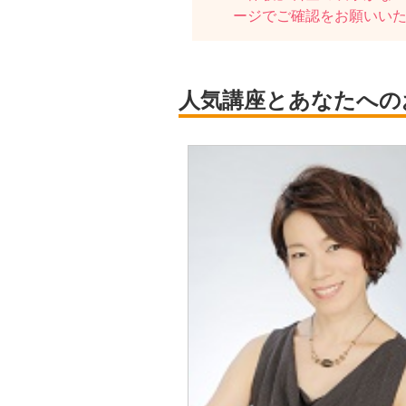
ージでご確認をお願いい