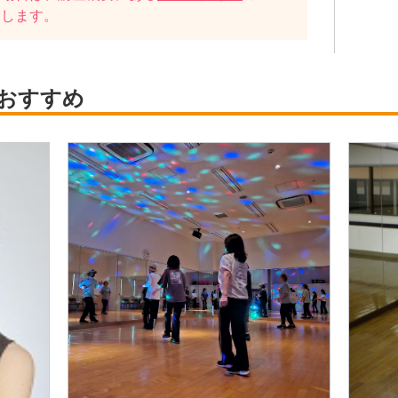
たします。