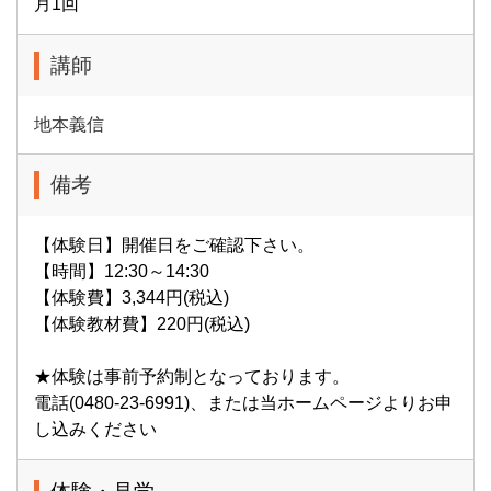
月1回
講師
地本義信
備考
【体験日】開催日をご確認下さい。
【時間】12:30～14:30
【体験費】3,344円(税込)
【体験教材費】220円(税込)
★体験は事前予約制となっております。
電話(0480-23-6991)、または当ホームページよりお申
し込みください