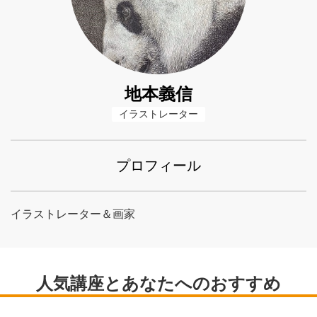
地本義信
イラストレーター
プロフィール
イラストレーター＆画家