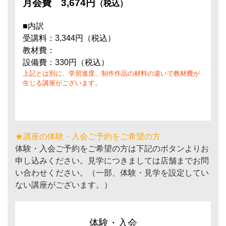
月会費
3,674円
（税込）
■内訳
受講料：3,344円（税込）
教材費：
設備費：330円（税込）
上記とは別に、学習進度、制作作品の材料の違いで教材費が
生じる講座がございます。
★講座の体験・入会ご予約をご希望の方
体験・入会ご予約をご希望の方は下記のボタンよりお
申し込みください。見学につきましては店舗までお問
い合わせください。（一部、体験・見学を設定してい
ない講座がございます。）
体験・入会