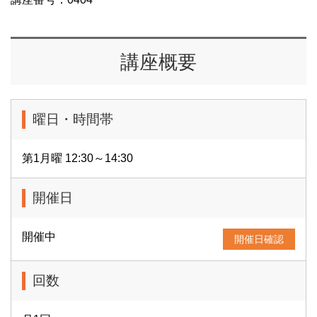
講座概要
曜日・時間帯
第1月曜 12:30～14:30
開催日
開催中
開催日確認
回数