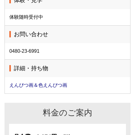
体験・見学
体験随時受付中
お問い合わせ
0480-23-6991
詳細・持ち物
えんぴつ画＆色えんぴつ画
料金のご案内