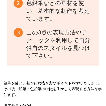
色鉛筆などの画材を使
い、基本的な制作を考え
ています。
この3点の表現方法やテ
クニックを利用して自分
独自のスタイルを見つけ
て下さい。
鉛筆を使い、基本的な描き方やポイントを学びましょう。
その後、鉛筆・色鉛筆の特徴を生かして表現する方法を学
びます。
講座番号：0404