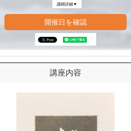
講師詳細▼
開催日を確認
講座内容