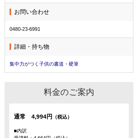
お問い合わせ
0480-23-6991
詳細・持ち物
集中力がつく子供の書道・硬筆
料金のご案内
通常
4,994円
（税込）
■内訳