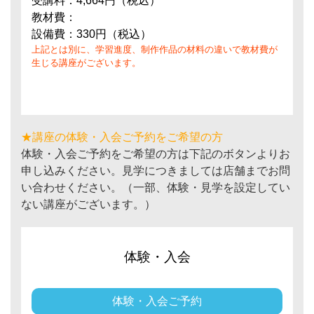
受講料：4,664円（税込）
教材費：
設備費：330円（税込）
上記とは別に、学習進度、制作作品の材料の違いで教材費が
生じる講座がございます。
★講座の体験・入会ご予約をご希望の方
体験・入会ご予約をご希望の方は下記のボタンよりお
申し込みください。見学につきましては店舗までお問
い合わせください。（一部、体験・見学を設定してい
ない講座がございます。）
体験・入会
体験・入会ご予約