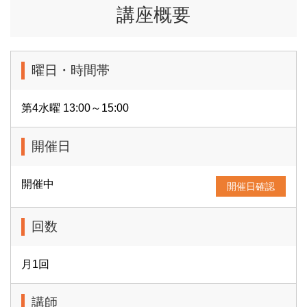
講座概要
曜日・時間帯
第4水曜 13:00～15:00
開催日
開催中
開催日確認
回数
月1回
講師