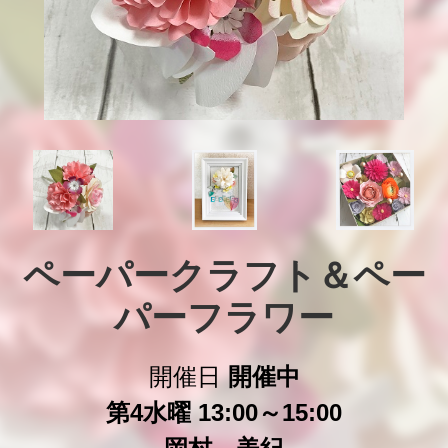
ペーパークラフト＆ペー
パーフラワー
開催日
開催中
第4水曜 13:00～15:00