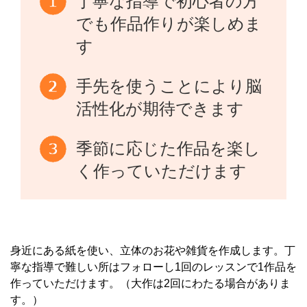
丁寧な指導で初心者の方
でも作品作りが楽しめま
す
手先を使うことにより脳
活性化が期待できます
季節に応じた作品を楽し
く作っていただけます
身近にある紙を使い、立体のお花や雑貨を作成します。丁
寧な指導で難しい所はフォローし1回のレッスンで1作品を
作っていただけます。（大作は2回にわたる場合がありま
す。）