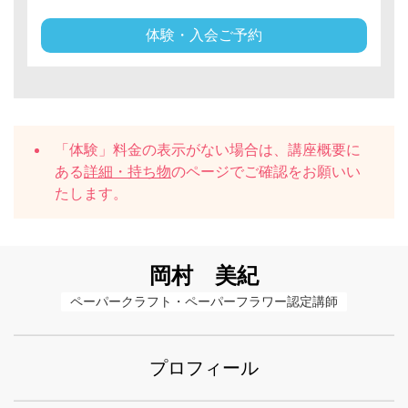
体験・入会ご予約
「体験」料金の表示がない場合は、講座概要に
ある
詳細・持ち物
のページでご確認をお願いい
たします。
岡村 美紀
ペーパークラフト・ペーパーフラワー認定講師
プロフィール