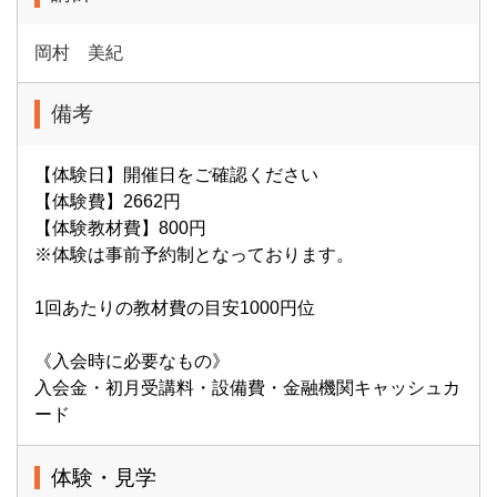
岡村 美紀
備考
【体験日】開催日をご確認ください
【体験費】2662円
【体験教材費】800円
※体験は事前予約制となっております。
1回あたりの教材費の目安1000円位
《入会時に必要なもの》
入会金・初月受講料・設備費・金融機関キャッシュカ
ード
体験・見学