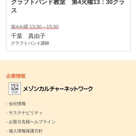
企業情報
- 会社情報
- サステナビリティ
- お取引先様ヘルプライン
- 個人情報保護方針