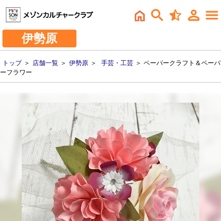
伊勢原
トップ
＞
店舗一覧
＞
伊勢原
＞
手芸・工芸
＞ ペーパークラフト＆ペーパ
ーフラワー