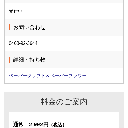
受付中
お問い合わせ
0463-92-3644
詳細・持ち物
ペーパークラフト＆ペーパーフラワー
料金のご案内
通常
2,992円
（税込）