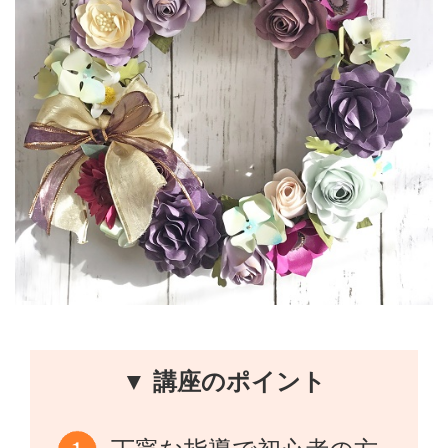
▼ 講座のポイント