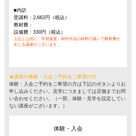
■内訳
受講料：2,662円（税込）
教材費：
設備費：330円（税込）
上記とは別に、学習進度、制作作品の材料の違いで教材費が
生じる講座がございます。
★講座の体験・入会ご予約をご希望の方
体験・入会ご予約をご希望の方は下記のボタンよりお
申し込みください。見学につきましては店舗までお問
い合わせください。（一部、体験・見学を設定してい
ない講座がございます。）
体験・入会