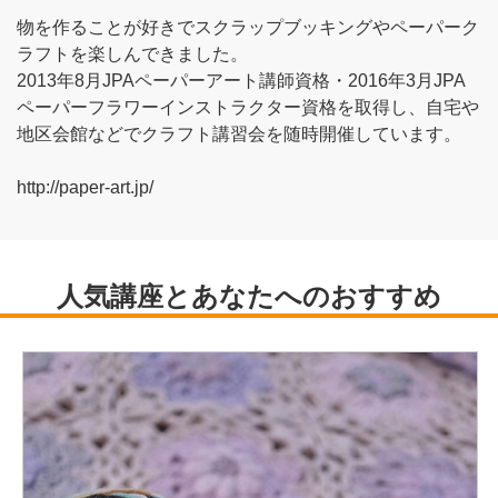
物を作ることが好きでスクラップブッキングやペーパーク
ラフトを楽しんできました。
2013年8月JPAペーパーアート講師資格・2016年3月JPA
ペーパーフラワーインストラクター資格を取得し、自宅や
地区会館などでクラフト講習会を随時開催しています。
http://paper-art.jp/