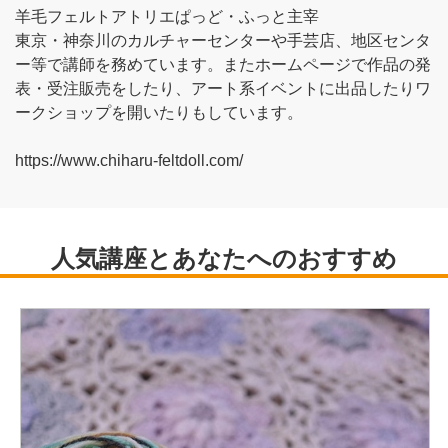
羊毛フェルトアトリエぱっど・ふっと主宰
東京・神奈川のカルチャーセンターや手芸店、地区センタ
ー等で講師を務めています。またホームページで作品の発
表・受注販売をしたり、アート系イベントに出品したりワ
ークショップを開いたりもしています。
https://www.chiharu-feltdoll.com/