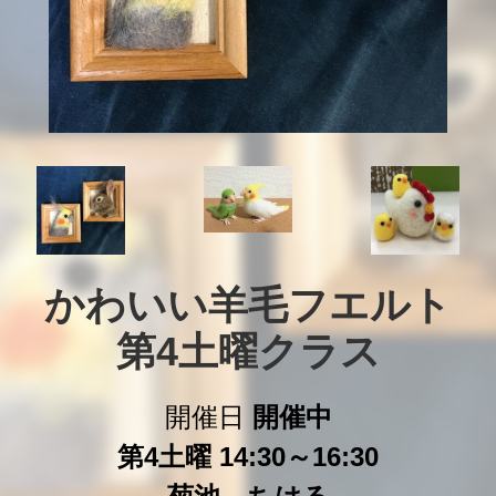
かわいい羊毛フエルト

第4土曜クラス
開催日
開催中
第4土曜 14:30～16:30