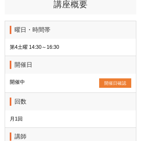
講座概要
曜日・時間帯
第4土曜 14:30～16:30
開催日
開催中
開催日確認
回数
月1回
講師