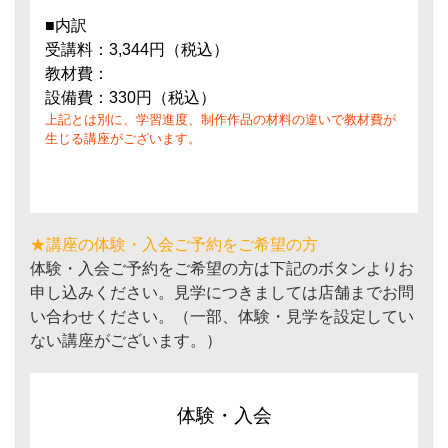
■内訳
受講料：3,344円（税込）
教材費：
設備費：330円（税込）
上記とは別に、学習進度、制作作品の材料の違いで教材費が
生じる講座がございます。
★講座の体験・入会ご予約をご希望の方
体験・入会ご予約をご希望の方は下記のボタンよりお
申し込みください。見学につきましては店舗までお問
い合わせください。（一部、体験・見学を設定してい
ない講座がございます。）
体験・入会