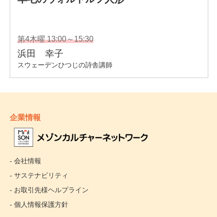
企業情報
- 会社情報
- サステナビリティ
- お取引先様ヘルプライン
- 個人情報保護方針