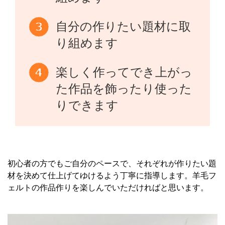
自分の作りたい題材に取
り組めます
楽しく作ってでき上がっ
た作品を飾ったり使った
りできます
初心者の方でもご自分のペースで、それぞれが作りたい題
材を決めて仕上げてゆけるよう丁寧に指導します。羊毛フ
ェルトの作品作りを楽しんでいただければと思います。