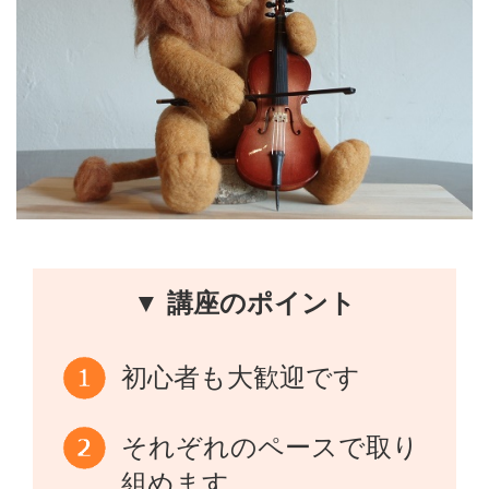
▼ 講座のポイント
初心者も大歓迎です
それぞれのペースで取り
組めます