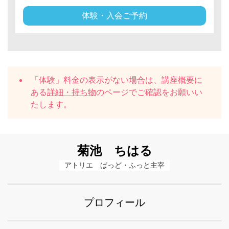
体験・入会ご予約
「体験」料金の表示がない場合は、講座概要に
ある
詳細・持ち物
のページでご確認をお願いい
たします。
菊池 ちはる
アトリエ　ぱっど・ふっと主宰
プロフィール