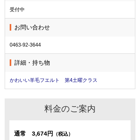
受付中
お問い合わせ
0463-92-3644
詳細・持ち物
かわいい羊毛フエルト 第4土曜クラス
料金のご案内
通常
3,674円
（税込）