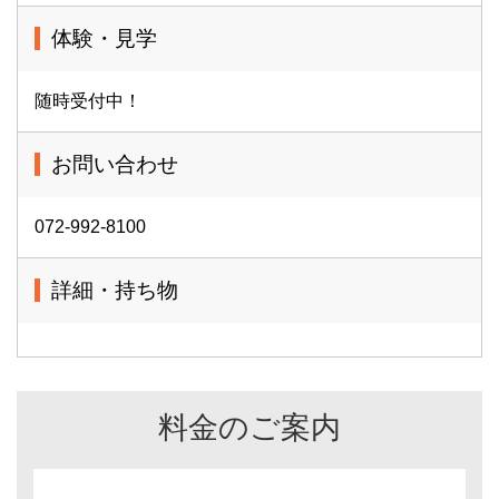
体験・見学
随時受付中！
お問い合わせ
072-992-8100
詳細・持ち物
料金のご案内