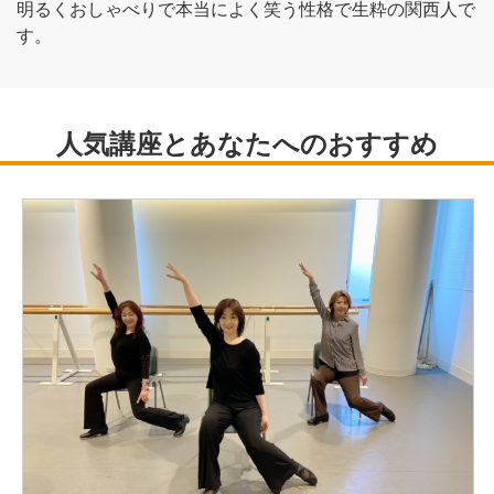
明るくおしゃべりで本当によく笑う性格で生粋の関西人で
す。