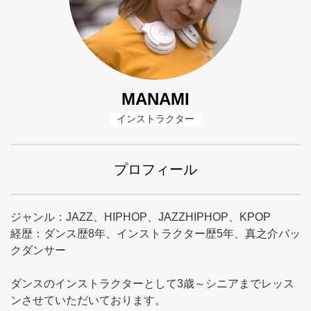
MANAMI
インストラクター
プロフィール
ジャンル：JAZZ、HIPHOP、JAZZHIPHOP、KPOP
経歴：ダンス歴8年、インストラクター歴5年、真之介バッ
クダンサー
ダンスのインストラクターとして3歳～シニアまでレッス
ンさせていただいております。