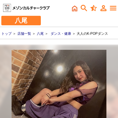
八尾
トップ
＞
店舗一覧
＞
八尾
＞
ダンス・健康
＞ 大人のK-POPダンス