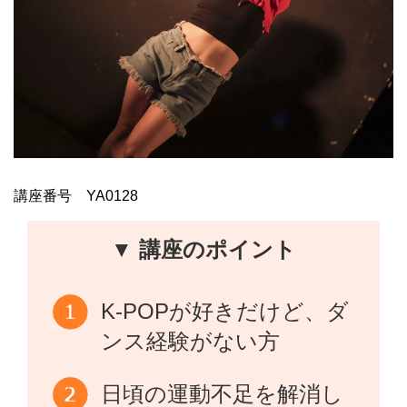
講座番号 YA0128
▼ 講座のポイント
K-POPが好きだけど、ダ
ンス経験がない方
日頃の運動不足を解消し