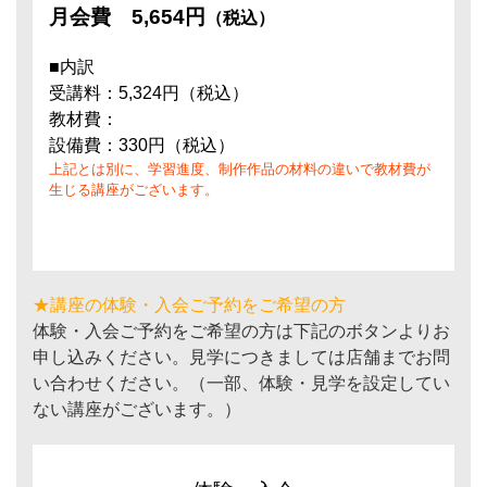
月会費
5,654円
（税込）
■内訳
受講料：5,324円（税込）
教材費：
設備費：330円（税込）
上記とは別に、学習進度、制作作品の材料の違いで教材費が
生じる講座がございます。
★講座の体験・入会ご予約をご希望の方
体験・入会ご予約をご希望の方は下記のボタンよりお
申し込みください。見学につきましては店舗までお問
い合わせください。（一部、体験・見学を設定してい
ない講座がございます。）