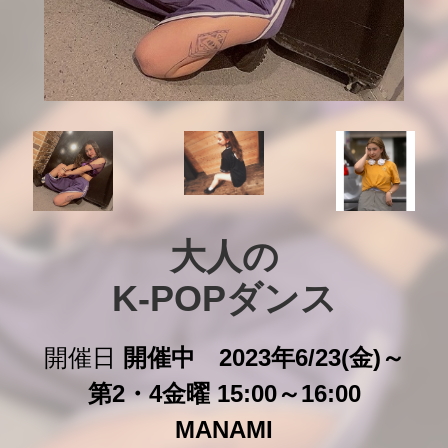
大人の

K-POPダンス
開催日
開催中 2023年6/23(金)～
第2・4金曜 15:00～16:00
MANAMI