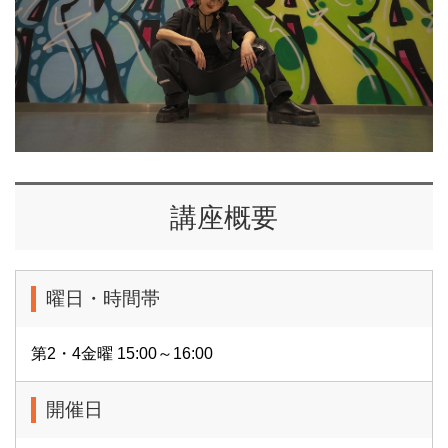
講座概要
曜日・時間帯
第2・4金曜 15:00～16:00
開催日