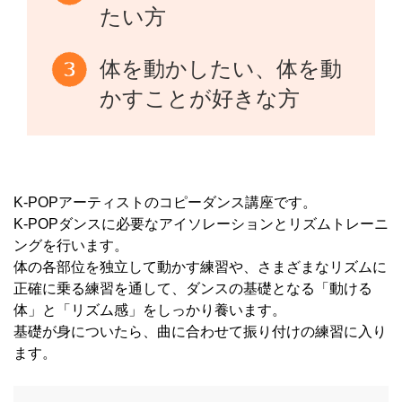
たい方
体を動かしたい、体を動
かすことが好きな方
K-POPアーティストのコピーダンス講座です。
K-POPダンスに必要なアイソレーションとリズムトレーニ
ングを行います。
体の各部位を独立して動かす練習や、さまざまなリズムに
正確に乗る練習を通して、ダンスの基礎となる「動ける
体」と「リズム感」をしっかり養います。
基礎が身についたら、曲に合わせて振り付けの練習に入り
ます。