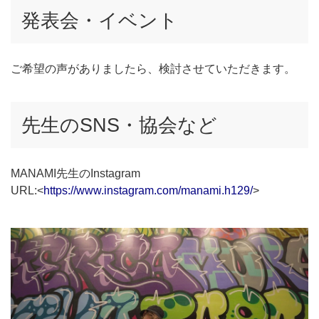
発表会・イベント
ご希望の声がありましたら、検討させていただきます。
先生のSNS・協会など
MANAMI先生のInstagram
URL:<
https://www.instagram.com/manami.h129/
>