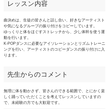
レッスン内容
曲決めは、生徒の皆さんと話し合い、好きなアーティスト
や気になるグループの振り付けをコピーしています。
ゆっくりと体をほぐすストレッチから、少し体幹を使う運
動を行います。
K-POPダンスに必要なアイソレーションとリズムトレーニ
ングを行い、アーティストのコピーダンスの振り付けに入
ります。
先生からのコメント
無理に体を動かさず、皆さんのできる範囲で、とにかく楽
しく踊っていただくことを考えてレッスンしていますの
で、未経験の方でも大歓迎です。