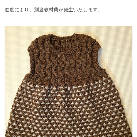
進度により、別途教材費が発生いたします。