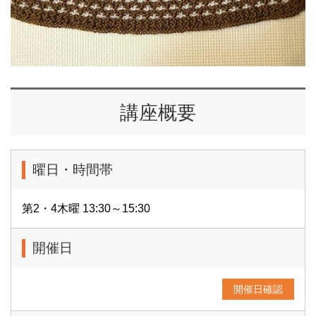
講座概要
曜日・時間帯
第2・4木曜 13:30～15:30
開催日
開催日確認