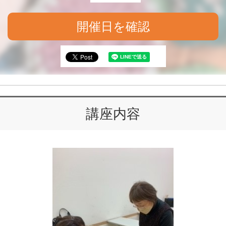
開催日を確認
講座内容