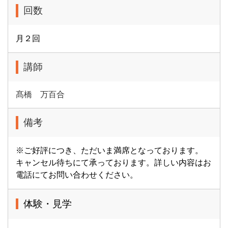
回数
月２回
講師
髙橋 万百合
備考
※ご好評につき、ただいま満席となっております。
キャンセル待ちにて承っております。詳しい内容はお
電話にてお問い合わせください。
体験・見学