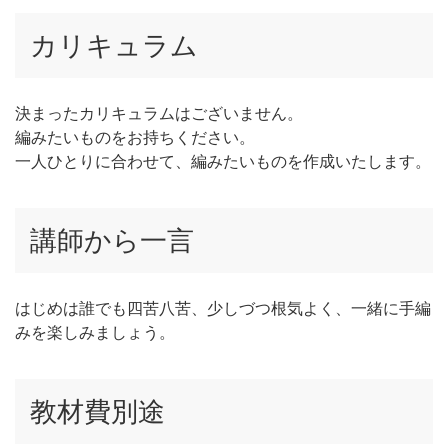
カリキュラム
決まったカリキュラムはございません。
編みたいものをお持ちください。
一人ひとりに合わせて、編みたいものを作成いたします。
講師から一言
はじめは誰でも四苦八苦、少しづつ根気よく、一緒に手編
みを楽しみましょう。
教材費別途