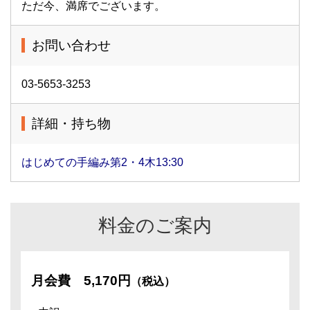
ただ今、満席でございます。
お問い合わせ
03-5653-3253
詳細・持ち物
はじめての手編み第2・4木13:30
料金のご案内
月会費
5,170円
（税込）