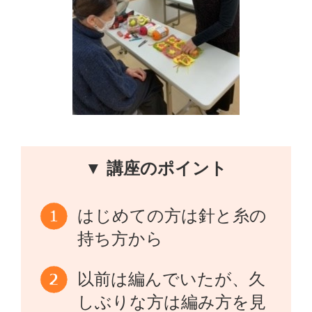
▼ 講座のポイント
はじめての方は針と糸の
持ち方から
以前は編んでいたが、久
しぶりな方は編み方を見