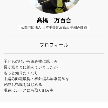
髙橋 万百合
公益財団法人 日本手芸普及協会 手編み師範
プロフィール
子どもの頃から編み物に親しみ
長く気ままに編んでいましたが
もっと知りたくなり
手編み師範取得・棒針編み添削講師を
経験し指導をはじめる
現在はレースにも取り組み中