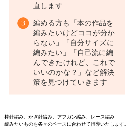
直します
編める方も「本の作品を
編みたいけどココが分か
らない」「自分サイズに
編みたい」「自己流に編
んできたけれど、これで
いいのかな？」など解決
策を見つけていきます
棒針編み、かぎ針編み、アフガン編み、レース編み
編みたいものを各々のペースに合わせて指導いたします。