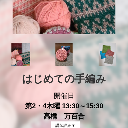
はじめての手編み
開催日
第2・4木曜 13:30～15:30
髙橋 万百合
講師詳細▼