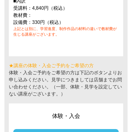
■内訳
受講料：4,840円（税込）
教材費：
設備費：330円（税込）
上記とは別に、学習進度、制作作品の材料の違いで教材費が
生じる講座がございます。
★講座の体験・入会ご予約をご希望の方
体験・入会ご予約をご希望の方は下記のボタンよりお
申し込みください。見学につきましては店舗までお問
い合わせください。（一部、体験・見学を設定してい
ない講座がございます。）
体験・入会