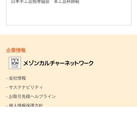
企業情報
- 会社情報
- サステナビリティ
- お取引先様ヘルプライン
- 個人情報保護方針
姉妹校のご案内