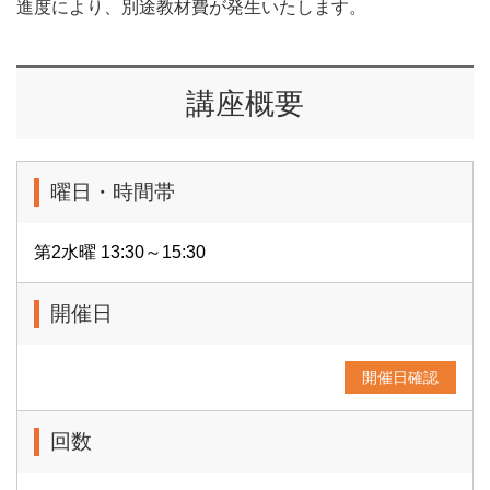
進度により、別途教材費が発生いたします。
講座概要
曜日・時間帯
第2水曜 13:30～15:30
開催日
開催日確認
回数