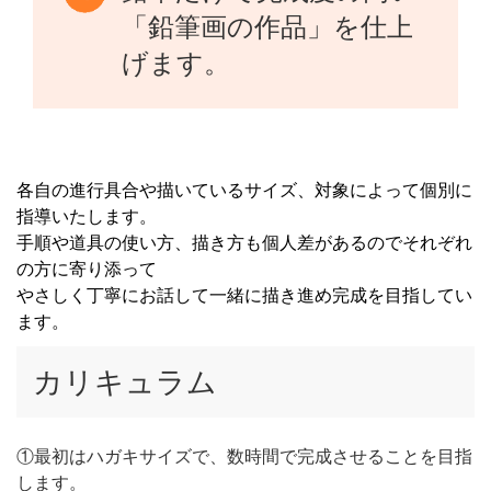
「鉛筆画の作品」を仕上
げます。
各自の進行具合や描いているサイズ、対象によって個別に
指導いたします。
手順や道具の使い方、描き方も個人差があるのでそれぞれ
の方に寄り添って
やさしく丁寧にお話して一緒に描き進め完成を目指してい
ます。
カリキュラム
①最初はハガキサイズで、数時間で完成させることを目指
します。