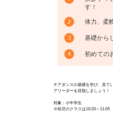
す！
体力、柔
基礎から
初めての
チアダンスの基礎を学び、見て
アリーダーを目指しましょう！
対象：小中学生
※幼児のクラスは10:20～11:05