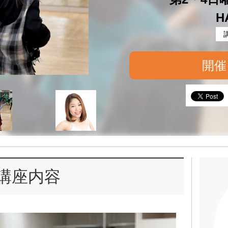
H
開催
講座内容