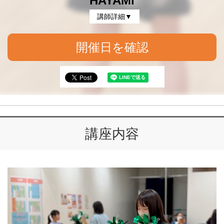
HAYAMI
講師詳細▼
開催日を確認
講座内容