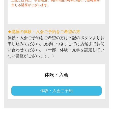
上記とは別に、学習進度、制作作品の材料の違いで教材費が
生じる講座がございます。
★講座の体験・入会ご予約をご希望の方
体験・入会ご予約をご希望の方は下記のボタンよりお
申し込みください。見学につきましては店舗までお問
い合わせください。（一部、体験・見学を設定してい
ない講座がございます。）
体験・入会
体験・入会ご予約