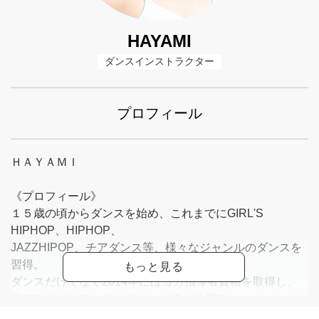
HAYAMI
ダンスインストラクター
プロフィール
ＨＡＹＡＭＩ
《プロフィール》
１５歳の頃からダンスを始め、これまでにGIRL'S
HIPHOP、HIPHOP、
JAZZHIPOP、チアダンス等、様々なジャンルのダンスを
習得。
ダンスだけでなく2014年にはヨガ指導者資格を取得し、
現在ヨガインストラクターとしても活躍中。