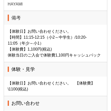
HAYAMI
備考
【体験日】お問い合わせください。
【時間】11:15-12:15（小2～中学生）/10:20-
11:05（年少～小1）
【体験費】1,100円(税込)
体験当日のご入会で体験費1,100円キャッシュバック
体験・見学
【体験日】お問い合わせください。 【体験費】
\1100(税込)
お問い合わせ