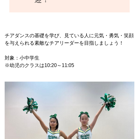
チアダンスの基礎を学び、見ている人に元気・勇気・笑顔
を与えられる素敵なチアリーダーを目指しましょう！
対象：小中学生
※幼児のクラスは10:20～11:05