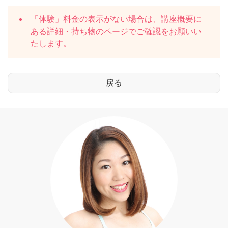
「体験」料金の表示がない場合は、講座概要に
ある
詳細・持ち物
のページでご確認をお願いい
たします。