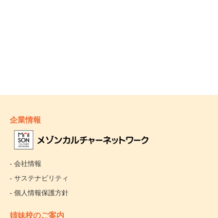
企業情報
- 会社情報
- サステナビリティ
- 個人情報保護方針
姉妹校のご案内