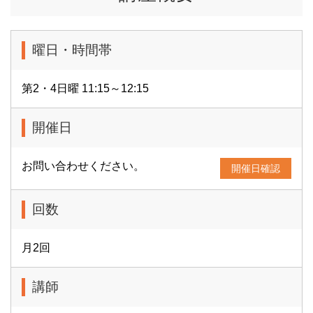
曜日・時間帯
第2・4日曜 11:15～12:15
開催日
お問い合わせください。
開催日確認
回数
月2回
講師