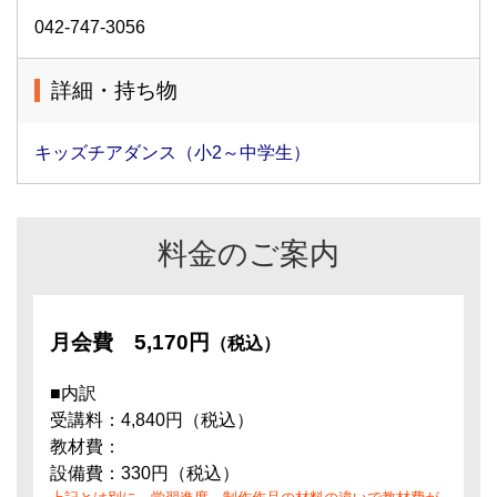
042-747-3056
詳細・持ち物
キッズチアダンス（小2～中学生）
料金のご案内
月会費
5,170円
（税込）
■内訳
受講料：4,840円（税込）
教材費：
設備費：330円（税込）