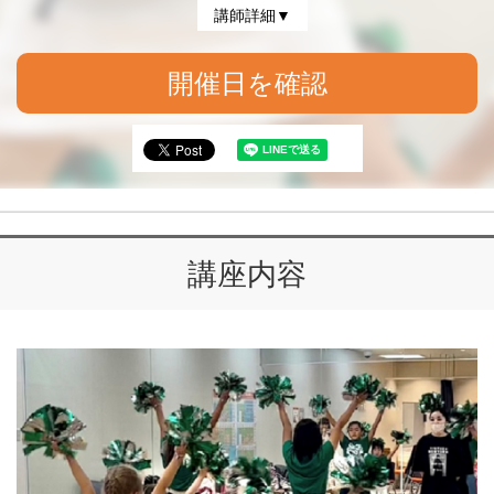
講師詳細▼
開催日を確認
講座内容