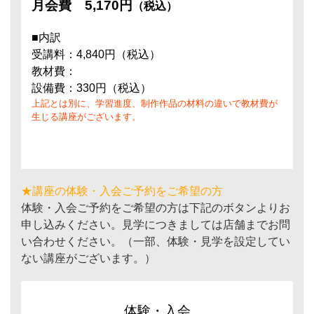
月会費
5,170円
（税込）
■内訳
受講料：4,840円（税込）
教材費：
設備費：330円（税込）
上記とは別に、学習進度、制作作品の材料の違いで教材費が
生じる講座がございます。
★講座の体験・入会ご予約をご希望の方
体験・入会ご予約をご希望の方は下記のボタンよりお
申し込みください。見学につきましては店舗までお問
い合わせください。（一部、体験・見学を設定してい
ない講座がございます。）
体験・入会