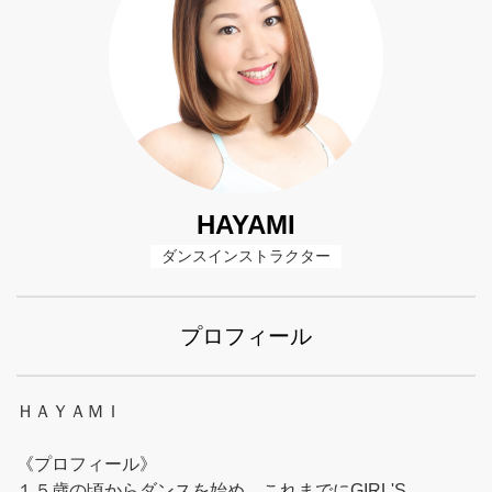
HAYAMI
ダンスインストラクター
プロフィール
ＨＡＹＡＭＩ
《プロフィール》
１５歳の頃からダンスを始め、これまでにGIRL'S