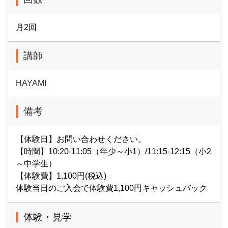
月2回
講師
HAYAMI
備考
【体験日】お問い合わせください。
【時間】10:20-11:05（年少～小1）/11:15-12:15（小2
～中学生）
【体験費】1,100円(税込)
体験当日のご入会で体験費1,100円キャッシュバック
体験・見学