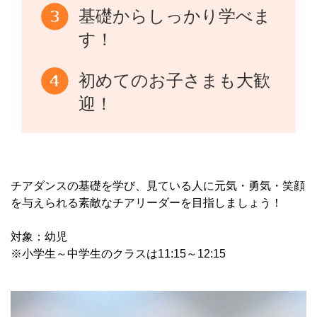
基礎からしっかり学べま
す！
初めてのお子さまも大歓
迎！
チアダンスの基礎を学び、見ている人に元気・勇気・笑顔
を与えられる素敵なチアリーダーを目指しましょう！
対象：幼児
※小学生～中学生のクラスは11:15～12:15