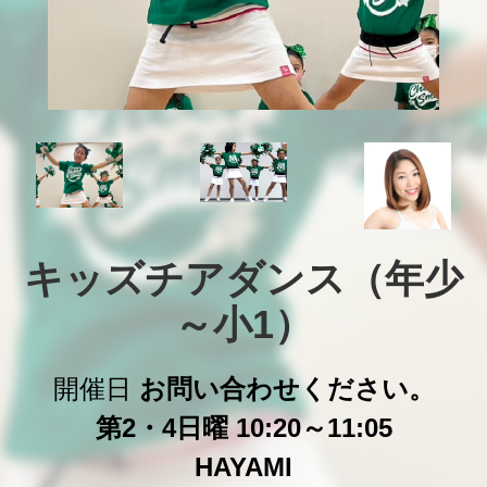
キッズチアダンス（年少
～小1）
開催日
お問い合わせください。
第2・4日曜 10:20～11:05
HAYAMI