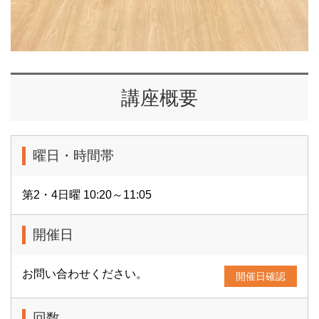
講座概要
曜日・時間帯
第2・4日曜 10:20～11:05
開催日
お問い合わせください。
開催日確認
回数