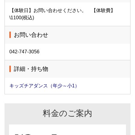
【体験日】お問い合わせください。 【体験費】
\1100(税込)
お問い合わせ
042-747-3056
詳細・持ち物
キッズチアダンス（年少～小1）
料金のご案内