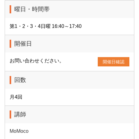
曜日・時間帯
第1・2・3・4日曜 16:40～17:40
開催日
お問い合わせください。
開催日確認
回数
月4回
講師
MoMoco