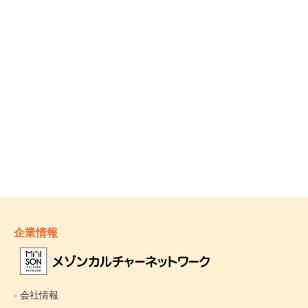
企業情報
- 会社情報