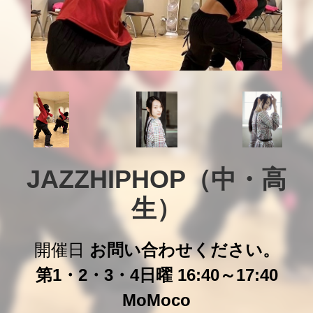
JAZZHIPHOP（中・高
生）
開催日
お問い合わせください。
第1・2・3・4日曜 16:40～17:40
MoMoco