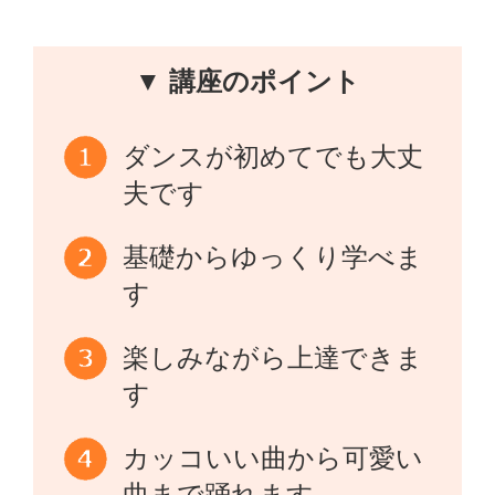
▼ 講座のポイント
ダンスが初めてでも大丈
夫です
基礎からゆっくり学べま
す
楽しみながら上達できま
す
カッコいい曲から可愛い
曲まで踊れます