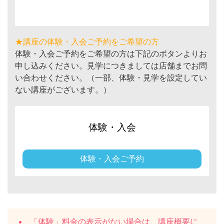
★講座の体験・入会ご予約をご希望の方
体験・入会ご予約をご希望の方は下記のボタンよりお
申し込みください。見学につきましては店舗までお問
い合わせください。（一部、体験・見学を設定してい
ない講座がございます。）
体験・入会
体験・入会ご予約
「体験」料金の表示がない場合は、講座概要に