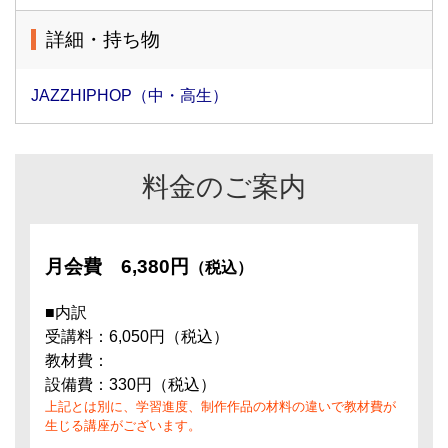
詳細・持ち物
JAZZHIPHOP（中・高生）
料金のご案内
月会費
6,380円
（税込）
■内訳
受講料：6,050円（税込）
教材費：
設備費：330円（税込）
上記とは別に、学習進度、制作作品の材料の違いで教材費が
生じる講座がございます。