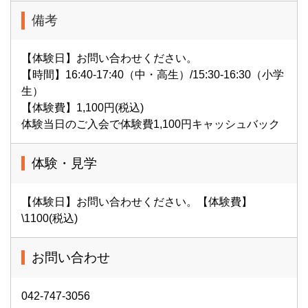
備考
【体験日】お問い合わせください。
【時間】16:40-17:40（中・高生）/15:30-16:30（小学
生）
【体験費】1,100円(税込)
体験当日のご入会で体験費1,100円キャッシュバック
体験・見学
【体験日】お問い合わせください。【体験費】
\1100(税込)
お問い合わせ
042-747-3056