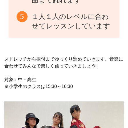
１人１人のレベルに合わ
せてレッスンしています
ストレッチから振付までゆっくり進めていきます。音楽に
合わせてみんなで楽しく踊っていきましょう！
対象：中・高生
※小学生のクラスは15:30～16:30