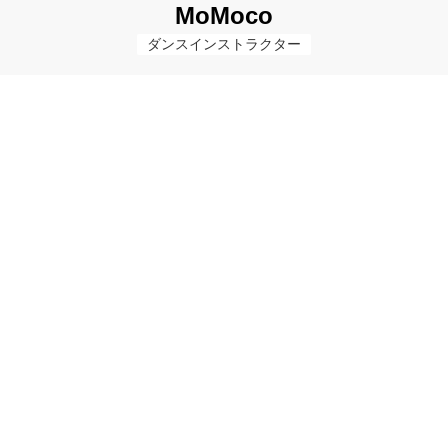
MoMoco
ダンスインストラクター