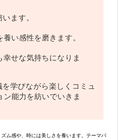
培います。
を養い感性を磨きます。
も幸せな気持ちになりま
儀を学びながら楽しくコミュ
ョン能力を紡いでいきま
リズム感や、時には美しさを養います。テーマパ