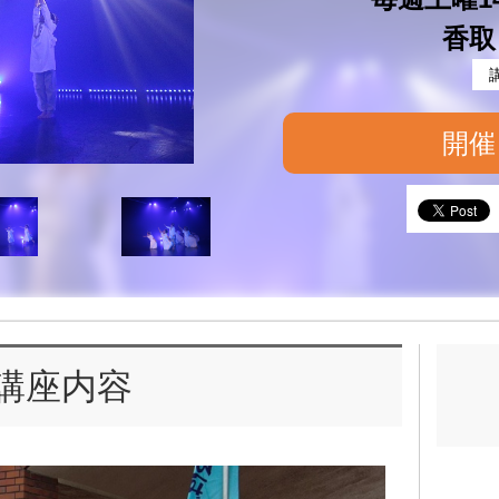
香取
開催
講座内容