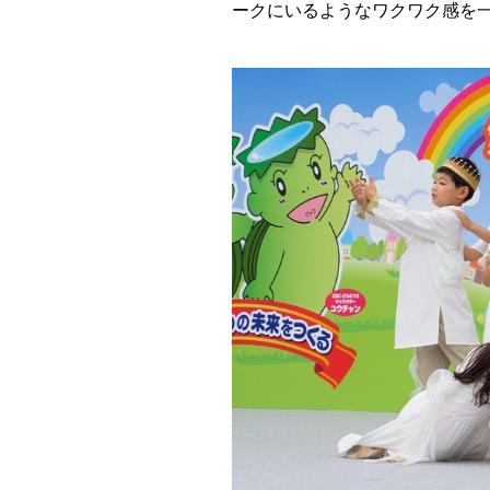
ークにいるようなワクワク感を