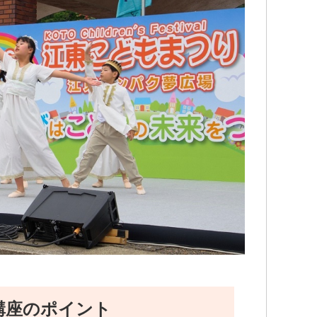
講座のポイント