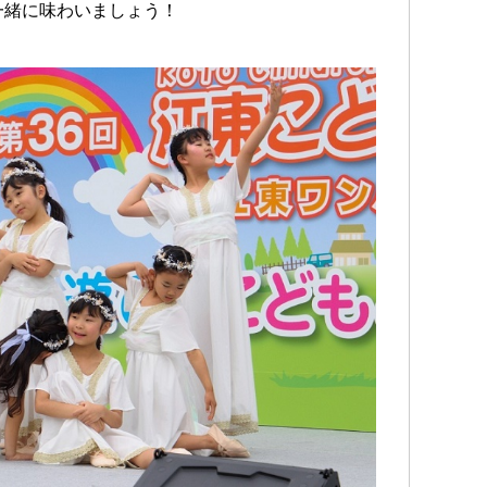
一緒に味わいましょう！