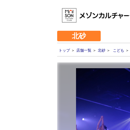
北砂
トップ
＞
店舗一覧
＞
北砂
＞
こども
＞