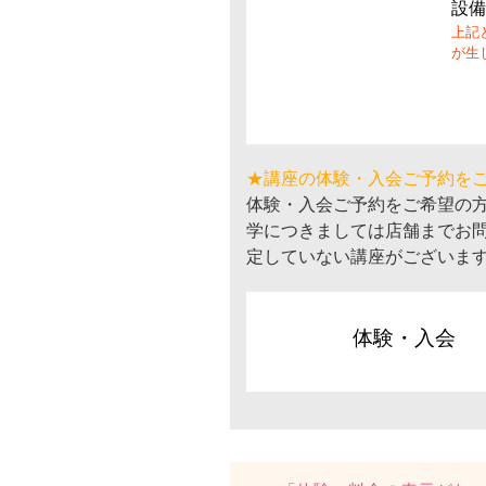
設備
上記
が生
★講座の体験・入会ご予約を
体験・入会ご予約をご希望の
学につきましては店舗までお
定していない講座がございま
体験・入会