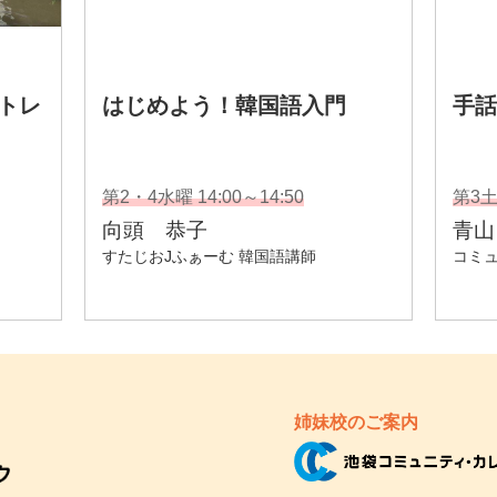
姉妹校のご案内