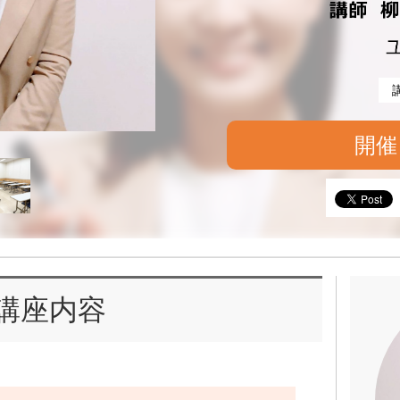
開催
講座内容