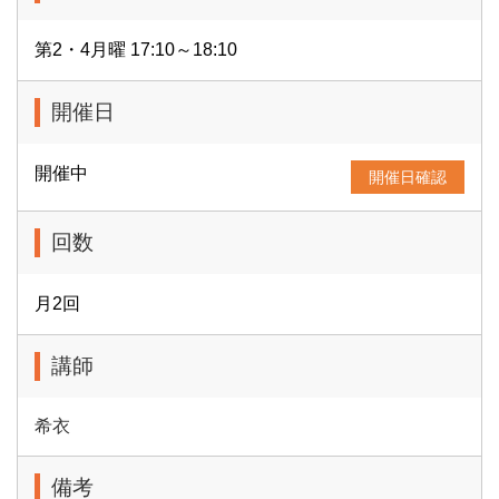
第2・4月曜 17:10～18:10
開催日
開催中
開催日確認
回数
月2回
講師
希衣
備考