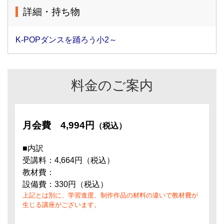
詳細・持ち物
K-POPダンスを踊ろう小2～
料金のご案内
月会費
4,994円
（税込）
■内訳
受講料：4,664円（税込）
教材費：
設備費：330円（税込）
上記とは別に、学習進度、制作作品の材料の違いで教材費が
生じる講座がございます。