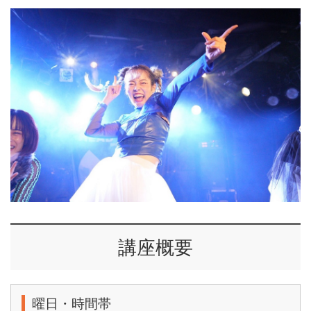
講座概要
曜日・時間帯