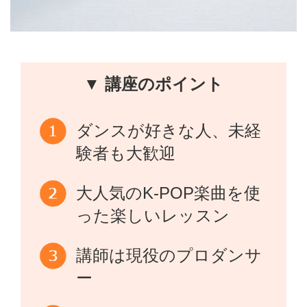
▼ 講座のポイント
ダンスが好きな人、未経
験者も大歓迎
大人気のK-POP楽曲を使
った楽しいレッスン
講師は現役のプロダンサ
ー