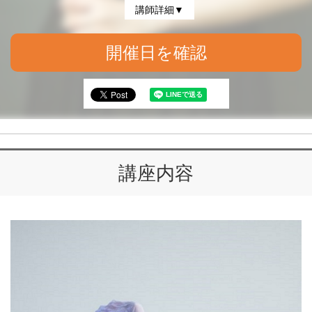
講師詳細▼
開催日を確認
講座内容