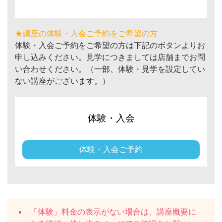
★講座の体験・入会ご予約をご希望の方
体験・入会ご予約をご希望の方は下記のボタンよりお
申し込みください。見学につきましては店舗までお問
い合わせください。（一部、体験・見学を設定してい
ない講座がございます。）
体験・入会
体験・入会ご予約
「体験」料金の表示がない場合は、講座概要に