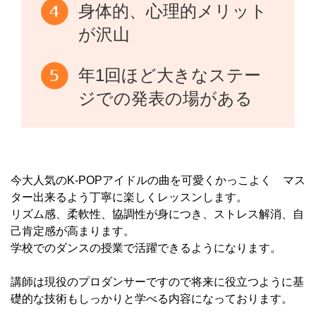
身体的、心理的メリット
が沢山
年1回ほど大きなステー
ジでの発表の場がある
今大人気のK-POPアイドルの曲を可愛くかっこよく マス
ター出来るよう丁寧に楽しくレッスンします。
リズム感、柔軟性、協調性が身につき、ストレス解消、自
己肯定感が高まります。
学校でのダンスの授業で活躍できるようになります。
講師は現役のプロダンサーですので将来に役立つように基
礎的な技術もしっかりと学べる内容になっております。