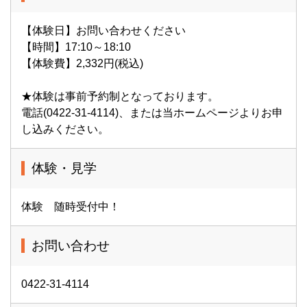
【体験日】お問い合わせください
【時間】17:10～18:10
【体験費】2,332円(税込)
★体験は事前予約制となっております。
電話(0422-31-4114)、または当ホームページよりお申
し込みください。
体験・見学
体験 随時受付中！
お問い合わせ
0422-31-4114