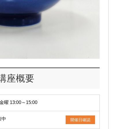
講座概要
金曜 13:00～15:00
催中
開催日確認