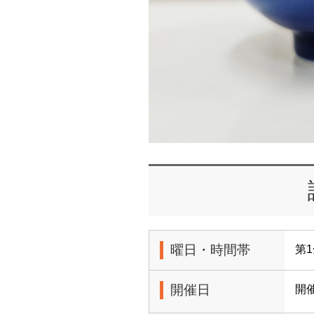
曜日・時間帯
第1
開催日
開