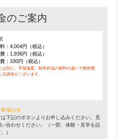
金のご案内
訳
料：4,004円（税込）
費：1,936円（税込）
費：330円（税込）
とは別に、学習進度、制作作品の材料の違いで教材費
じる講座がございます。
ご希望の方
方は下記のボタンよりお申し込みください。見
問い合わせください。（一部、体験・見学を設
す。）