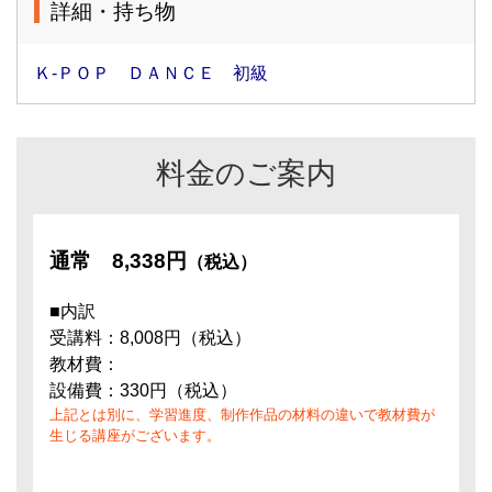
詳細・持ち物
Ｋ-ＰＯＰ ＤＡＮＣＥ 初級
料金のご案内
通常
8,338円
（税込）
■内訳
受講料：8,008円（税込）
教材費：
設備費：330円（税込）
上記とは別に、学習進度、制作作品の材料の違いで教材費が
生じる講座がございます。