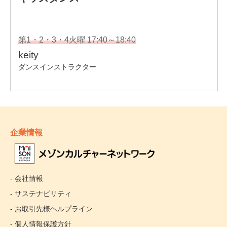
企業情報
- 会社情報
- サステナビリティ
- お取引先様ヘルプライン
- 個人情報保護方針