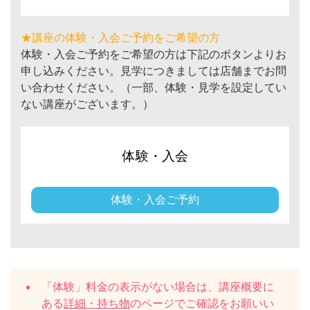
★講座の体験・入会ご予約をご希望の方
体験・入会ご予約をご希望の方は下記のボタンよりお
申し込みください。見学につきましては店舗までお問
い合わせください。（一部、体験・見学を設定してい
ない講座がございます。）
体験・入会
体験・入会ご予約
「体験」料金の表示がない場合は、講座概要に
ある
詳細・持ち物
のページでご確認をお願いい