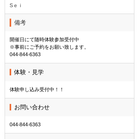
Sｅｉ
備考
開催日にて随時体験参加受付中
※事前にご予約をお願い致します。
044-844-6363
体験・見学
体験申し込み受付中！！
お問い合わせ
044-844-6363