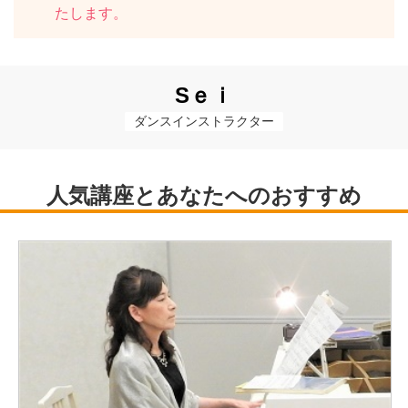
たします。
Sｅｉ
ダンスインストラクター