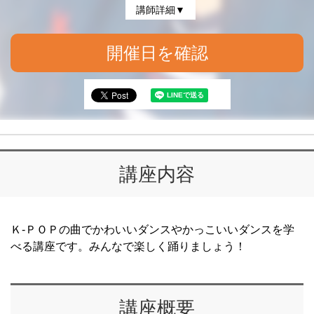
講師詳細▼
開催日を確認
講座内容
Ｋ-ＰＯＰの曲でかわいいダンスやかっこいいダンスを学
べる講座です。みんなで楽しく踊りましょう！
講座概要