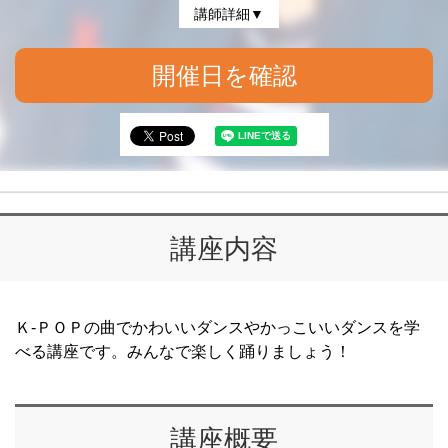
講師詳細▼
開催日を確認
講座内容
Ｋ-ＰＯＰの曲でかわいいダンスやかっこいいダンスを学
べる講座です。みんなで楽しく踊りましょう！
講座概要