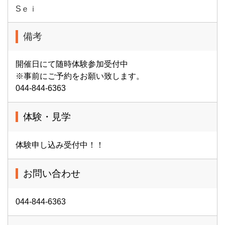
Sｅｉ
備考
開催日にて随時体験参加受付中
※事前にご予約をお願い致します。
044-844-6363
体験・見学
体験申し込み受付中！！
お問い合わせ
044-844-6363