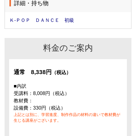
詳細・持ち物
Ｋ-ＰＯＰ ＤＡＮＣＥ 初級
料金のご案内
通常
8,338円
（税込）
■内訳
受講料：8,008円（税込）
教材費：
設備費：330円（税込）
上記とは別に、学習進度、制作作品の材料の違いで教材費が
生じる講座がございます。