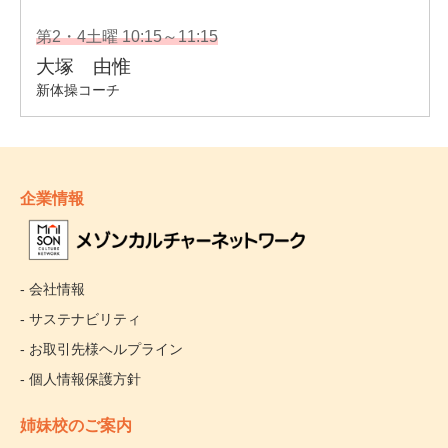
企業情報
- 会社情報
- サステナビリティ
- お取引先様ヘルプライン
- 個人情報保護方針
姉妹校のご案内