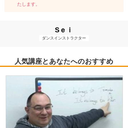
たします。
Sｅｉ
ダンスインストラクター