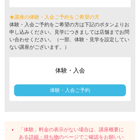
★講座の体験・入会ご予約をご希望の方
体験・入会ご予約をご希望の方は下記のボタンよりお
申し込みください。見学につきましては店舗までお問
い合わせください。（一部、体験・見学を設定してい
ない講座がございます。）
体験・入会
体験・入会ご予約
「体験」料金の表示がない場合は、講座概要に
ある
詳細・持ち物
のページでご確認をお願いい