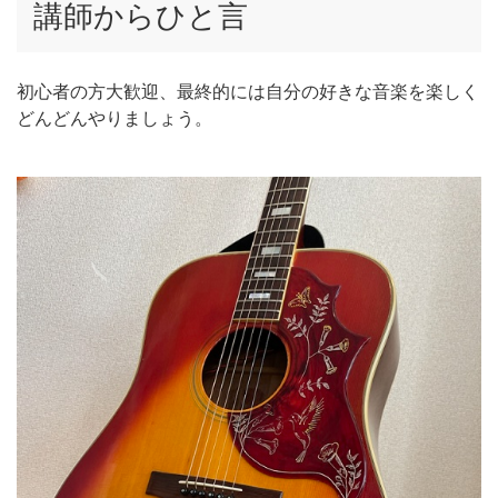
講師からひと言
初心者の方大歓迎、最終的には自分の好きな音楽を楽しく
どんどんやりましょう。