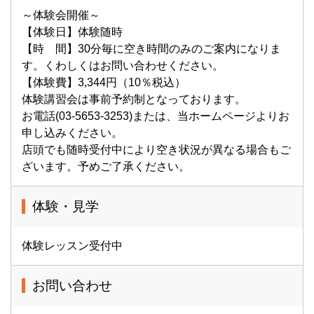
～体験会開催～
【体験日】体験随時
【時 間】30分毎に空き時間のみのご案内になりま
す。くわしくはお問い合わせください。
【体験費】3,344円（10％税込）
体験講習会は事前予約制となっております。
お電話(03-5653-3253)または、当ホームページよりお
申し込みください。
店頭でも随時受付中により空き状況が異なる場合もご
ざいます。予めご了承ください。
体験・見学
体験レッスン受付中
お問い合わせ