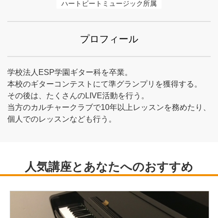
ハートビートミュージック所属
プロフィール
学校法人ESP学園ギター科を卒業。
本校のギターコンテストにて準グランプリを獲得する。
その後は、たくさんのLIVE活動を行う。
当方のカルチャークラブで10年以上レッスンを務めたり、
個人でのレッスンなども行う。