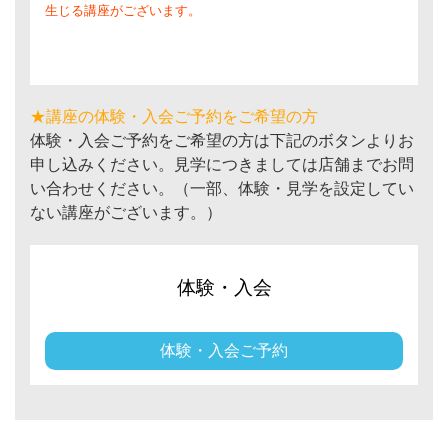
生じる講座がございます。
★講座の体験・入会ご予約をご希望の方
体験・入会ご予約をご希望の方は下記のボタンよりお
申し込みください。見学につきましては店舗までお問
い合わせください。（一部、体験・見学を設定してい
ない講座がございます。）
体験・入会
体験・入会ご予約