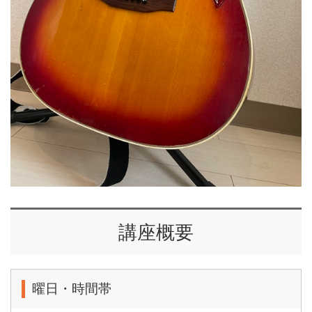
講座概要
曜日・時間帯