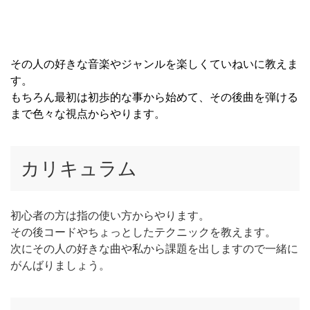
その人の好きな音楽やジャンルを楽しくていねいに教えま
す。
もちろん最初は初歩的な事から始めて、その後曲を弾ける
まで色々な視点からやります。
カリキュラム
初心者の方は指の使い方からやります。
その後コードやちょっとしたテクニックを教えます。
次にその人の好きな曲や私から課題を出しますので一緒に
がんばりましょう。