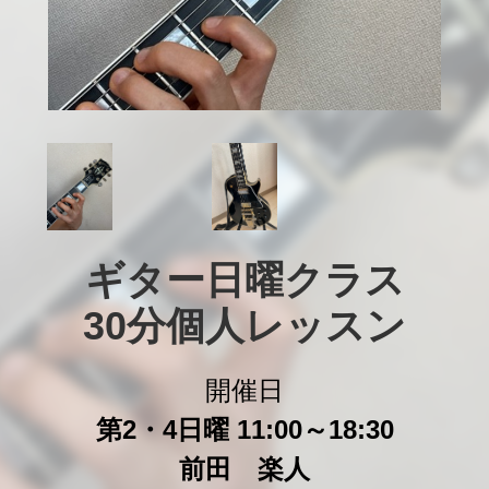
ギター日曜クラス

30分個人レッスン
開催日
第2・4日曜 11:00～18:30
前田 楽人