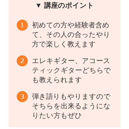
▼ 講座のポイント
初めての方や経験者含め
て、その人の合ったやり
方で楽しく教えます
エレキギター、アコース
ティックギターどちらで
も教えられます
弾き語りもやりますので
そちらを出来るようにな
りたい方もぜひ