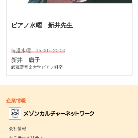
企業情報
- 会社情報
- サステナビリティ