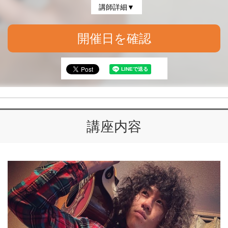
講師詳細▼
開催日を確認
講座内容