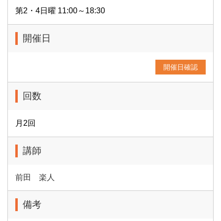
第2・4日曜 11:00～18:30
開催日
開催日確認
回数
月2回
講師
前田 楽人
備考