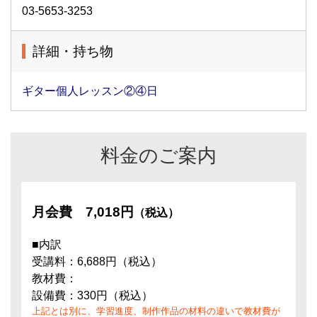
03-5653-3253
詳細・持ち物
ギター個人レッスン②④日
料金のご案内
月会費
7,018円
（税込）
■内訳
受講料：6,688円（税込）
教材費：
設備費：330円（税込）
上記とは別に、学習進度、制作作品の材料の違いで教材費が