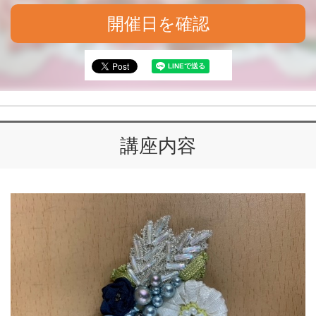
開催日を確認
講座内容