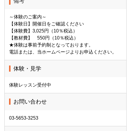
備考
～体験のご案内～
【体験日】開催日をご確認ください
【体験費】3,025円（10％税込）
【教材費】 550円（10％税込）
★体験は事前予約制となっております。
電話または、当ホームページよりお申込ください。
体験・見学
体験レッスン受付中
お問い合わせ
03-5653-3253