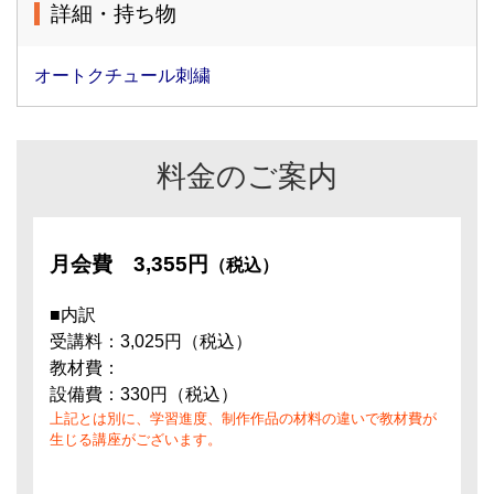
詳細・持ち物
オートクチュール刺繍
料金のご案内
月会費
3,355円
（税込）
■内訳
受講料：3,025円（税込）
教材費：
設備費：330円（税込）
上記とは別に、学習進度、制作作品の材料の違いで教材費が
生じる講座がございます。