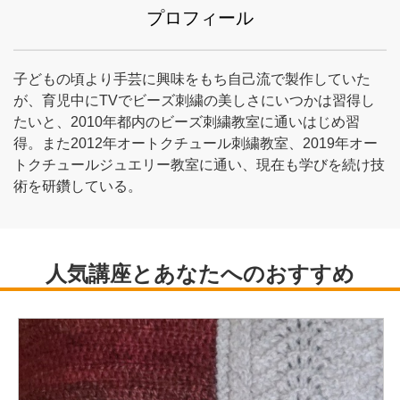
プロフィール
子どもの頃より手芸に興味をもち自己流で製作していた
が、育児中にTVでビーズ刺繍の美しさにいつかは習得し
たいと、2010年都内のビーズ刺繍教室に通いはじめ習
得。また2012年オートクチュール刺繍教室、2019年オー
トクチュールジュエリー教室に通い、現在も学びを続け技
術を研鑽している。