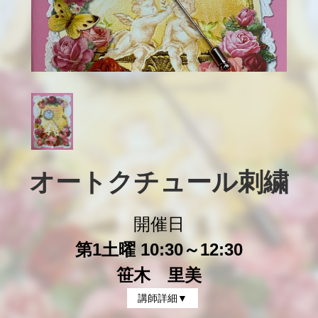
オートクチュール刺繍
開催日
第1土曜 10:30～12:30
笹木 里美
講師詳細▼