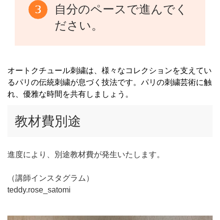
自分のペースで進んでく
ださい。
オートクチュール刺繍は、様々なコレクションを支えてい
るパリの伝統刺繍が息づく技法です。パリの刺繍芸術に触
れ、優雅な時間を共有しましょう。
教材費別途
進度により、別途教材費が発生いたします。
（講師インスタグラム）
teddy.rose_satomi