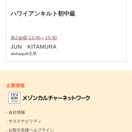
企業情報
- 会社情報
- サステナビリティ
- お取引先様ヘルプライン