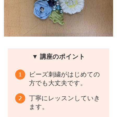
▼ 講座のポイント
ビーズ刺繍がはじめての
方でも大丈夫です。
丁寧にレッスンしていき
ます。