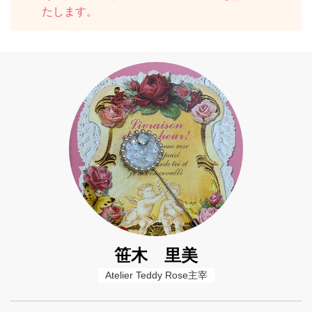
たします。
笹木 里美
Atelier Teddy Rose主宰