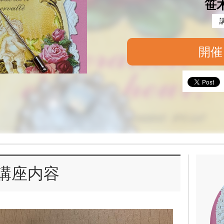
笹
開催
講座内容