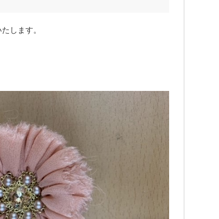
いたします。