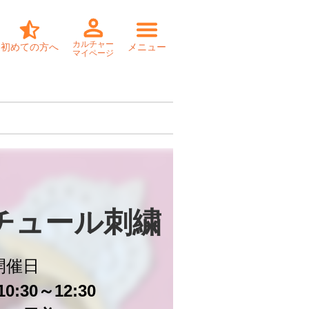
カルチャー
初めての方へ
メニュー
マイページ
チュール刺繍
開催日
0:30～12:30