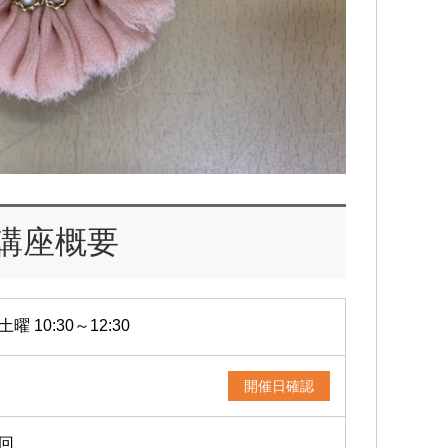
講座概要
土曜 10:30～12:30
開催日確認
1回