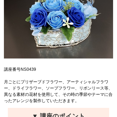
講座番号NS0439
月ごとにプリザーブドフラワー、アーティシャルフラワ
ー、ドライフラワー、ソープフラワー、リボンリース等、
異なる素材の花材を使用して、その時の季節やテーマに合
ったアレンジを製作していただきます。
▼ 講座のポイント