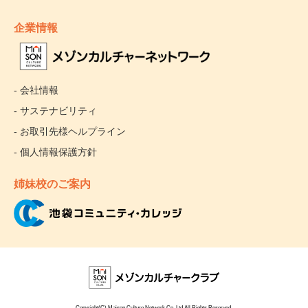
企業情報
- 会社情報
- サステナビリティ
- お取引先様ヘルプライン
- 個人情報保護方針
姉妹校のご案内
Copyright(C) Maison Culture Network Co.,Ltd.All Rights Reserved.