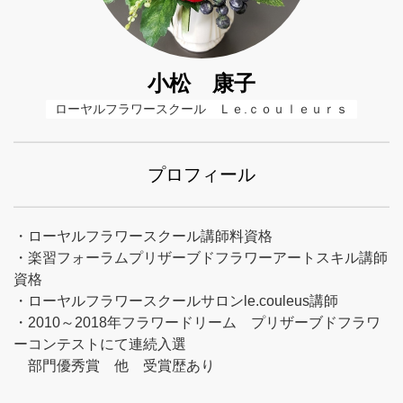
小松 康子
ローヤルフラワースクール　Ｌｅ.ｃｏｕｌｅｕｒｓ
プロフィール
・ローヤルフラワースクール講師料資格
・楽習フォーラムプリザーブドフラワーアートスキル講師
資格
・ローヤルフラワースクールサロンle.couleus講師
・2010～2018年フラワードリーム プリザーブドフラワ
ーコンテストにて連続入選
部門優秀賞 他 受賞歴あり