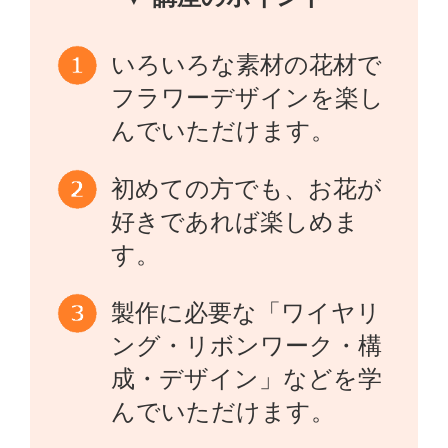
いろいろな素材の花材で
フラワーデザインを楽し
んでいただけます。
初めての方でも、お花が
好きであれば楽しめま
す。
製作に必要な「ワイヤリ
ング・リボンワーク・構
成・デザイン」などを学
んでいただけます。