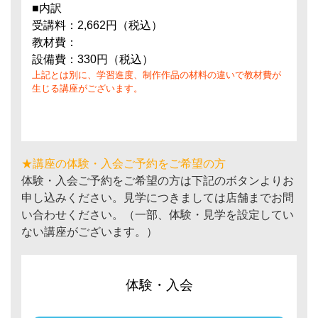
■内訳
受講料：2,662円（税込）
教材費：
設備費：330円（税込）
上記とは別に、学習進度、制作作品の材料の違いで教材費が
生じる講座がございます。
★講座の体験・入会ご予約をご希望の方
体験・入会ご予約をご希望の方は下記のボタンよりお
申し込みください。見学につきましては店舗までお問
い合わせください。（一部、体験・見学を設定してい
ない講座がございます。）
体験・入会