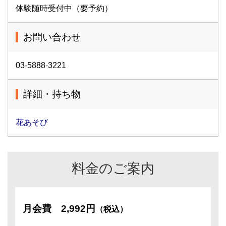
体験随時受付中（要予約）
お問い合わせ
03-5888-3221
詳細・持ち物
花あそび
料金のご案内
月会費
2,992円
（税込）