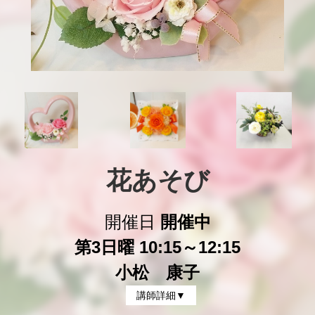
花あそび
開催日
開催中
第3日曜 10:15～12:15
小松 康子
講師詳細▼