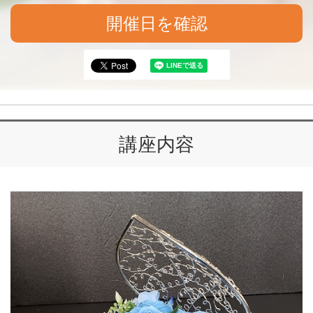
開催日を確認
講座内容