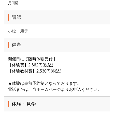
月1回
講師
小松 康子
備考
開催日にて随時体験受付中
【体験費】2,662円(税込)
【体験教材費】2,530円(税込)
★体験は事前予約制となっております。
電話または、当ホームページよりお申込ください。
体験・見学