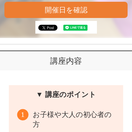
開催日を確認
講座内容
▼ 講座のポイント
お子様や大人の初心者の
方