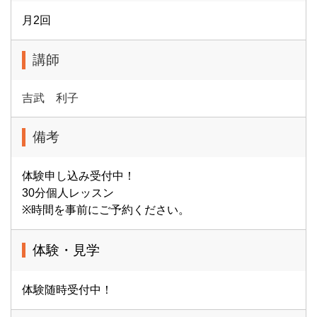
月2回
講師
吉武 利子
備考
体験申し込み受付中！
30分個人レッスン
※時間を事前にご予約ください。
体験・見学
体験随時受付中！