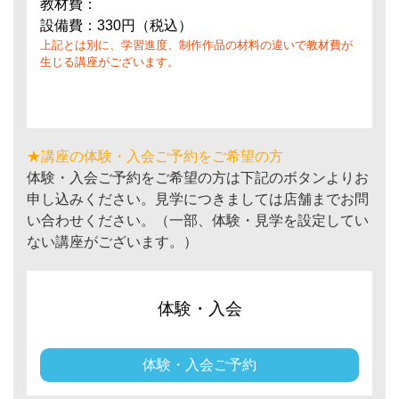
教材費：
設備費：330円（税込）
上記とは別に、学習進度、制作作品の材料の違いで教材費が
生じる講座がございます。
★講座の体験・入会ご予約をご希望の方
体験・入会ご予約をご希望の方は下記のボタンよりお
申し込みください。見学につきましては店舗までお問
い合わせください。（一部、体験・見学を設定してい
ない講座がございます。）
体験・入会
体験・入会ご予約