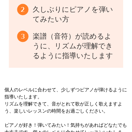
久しぶりにピアノを弾い
てみたい方
楽譜（音符）が読めるよ
うに、リズムが理解でき
るように指導いたします
個人のレベルに合わせて、少しずつピアノが弾けるように
指導いたします。
リズムを理解できて、音がとれて歌が正しく歌えますよ
う、楽しいレッスンの時間をお過ごしください。
ピアノが好き！弾いてみたい！気持ちがあればどなたでも