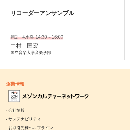
企業情報
- 会社情報
- サステナビリティ
- お取引先様ヘルプライン