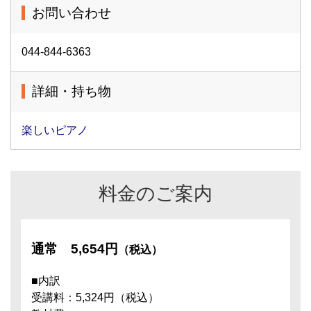
お問い合わせ
044-844-6363
詳細・持ち物
楽しいピアノ
料金のご案内
通常
5,654円
（税込）
■内訳
受講料：5,324円（税込）