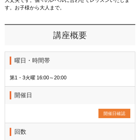
大丈夫です。個々のレベルに合わせてレッスンいたしま
す。お子様から大人まで。
講座概要
曜日・時間帯
第1・3火曜 16:00～20:00
開催日
開催日確認
回数