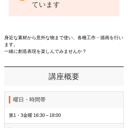
ています
身近な素材から意外な物まで使い、各種工作・描画を行い
ます。
一緒に創造表現を楽しんでみませんか？
講座概要
曜日・時間帯
第1・3金曜 16:30～18:00