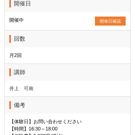
開催日
開催中
開催日確認
回数
月2回
講師
井上 可南
備考
【体験日】お問い合わせください
【時間】16:30～18:00