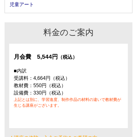
児童アート
料金のご案内
月会費
5,544円
（税込）
■内訳
受講料：4,664円（税込）
教材費：550円（税込）
設備費：330円（税込）
上記とは別に、学習進度、制作作品の材料の違いで教材費が
生じる講座がございます。