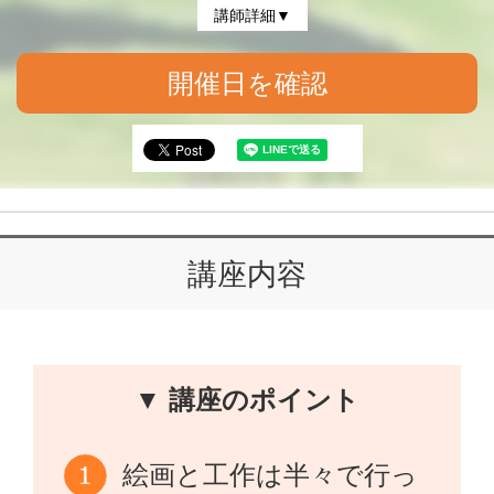
講師詳細▼
開催日を確認
講座内容
▼ 講座のポイント
絵画と工作は半々で行っ