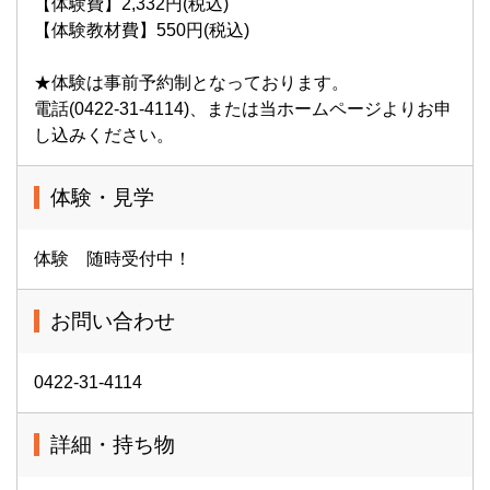
【体験費】2,332円(税込)
【体験教材費】550円(税込)
★体験は事前予約制となっております。
電話(0422-31-4114)、または当ホームページよりお申
し込みください。
体験・見学
体験 随時受付中！
お問い合わせ
0422-31-4114
詳細・持ち物