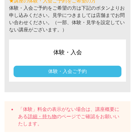
★講座の体験・入会ご予約をご希望の方
体験・入会ご予約をご希望の方は下記のボタンよりお
申し込みください。見学につきましては店舗までお問
い合わせください。（一部、体験・見学を設定してい
ない講座がございます。）
体験・入会
体験・入会ご予約
「体験」料金の表示がない場合は、講座概要に
ある
詳細・持ち物
のページでご確認をお願いい
たします。