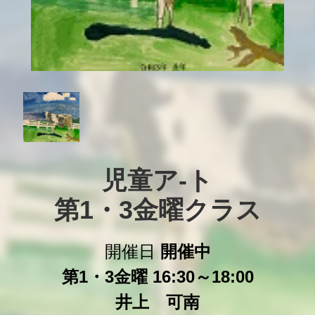
児童ア-ト

第1・3金曜クラス
開催日
開催中
第1・3金曜 16:30～18:00
井上 可南