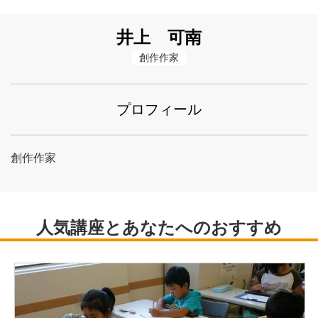
井上 可南
創作作家
プロフィール
創作作家