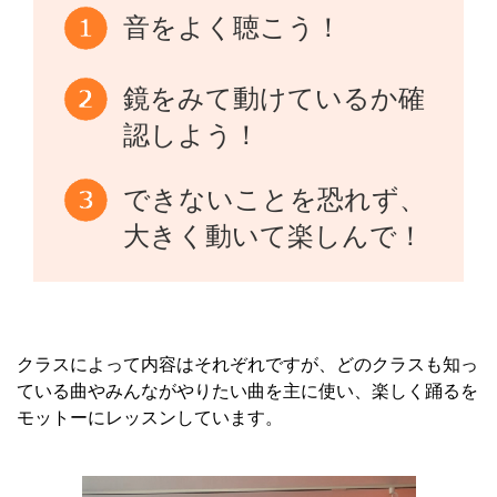
音をよく聴こう！
鏡をみて動けているか確
認しよう！
できないことを恐れず、
大きく動いて楽しんで！
クラスによって内容はそれぞれですが、どのクラスも知っ
ている曲やみんながやりたい曲を主に使い、楽しく踊るを
モットーにレッスンしています。