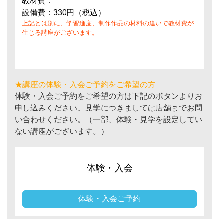
教材費：
設備費：330円（税込）
上記とは別に、学習進度、制作作品の材料の違いで教材費が
生じる講座がございます。
★講座の体験・入会ご予約をご希望の方
体験・入会ご予約をご希望の方は下記のボタンよりお
申し込みください。見学につきましては店舗までお問
い合わせください。（一部、体験・見学を設定してい
ない講座がございます。）
体験・入会
体験・入会ご予約