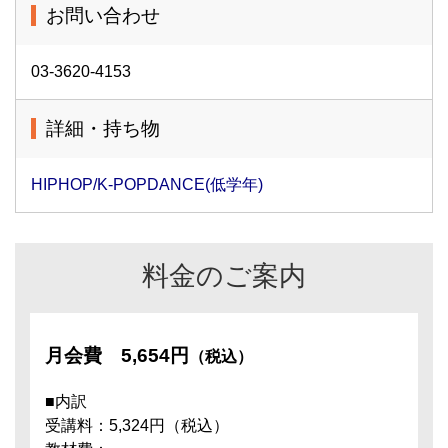
お問い合わせ
03-3620-4153
詳細・持ち物
HIPHOP/K-POPDANCE(低学年)
料金のご案内
月会費
5,654円
（税込）
■内訳
受講料：5,324円（税込）