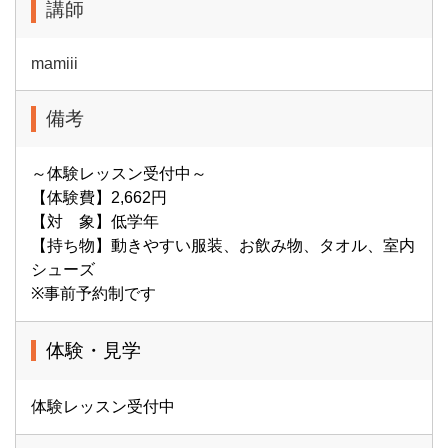
講師
mamiii
備考
～体験レッスン受付中～
【体験費】2,662円
【対 象】低学年
【持ち物】動きやすい服装、お飲み物、タオル、室内
シューズ
※事前予約制です
体験・見学
体験レッスン受付中