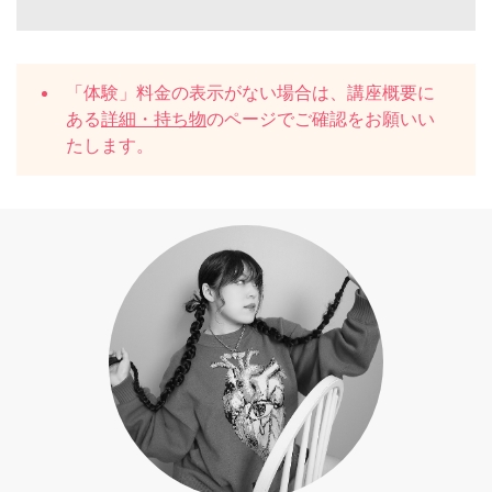
「体験」料金の表示がない場合は、講座概要に
ある
詳細・持ち物
のページでご確認をお願いい
たします。