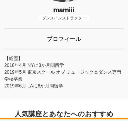
mamiii
ダンスインストラクター
プロフィール
【経歴】
2018年4月 NYに3か月間留学
2019年5月 東京スクール オブ ミュージック＆ダンス専門
学校卒業
2019年6月 LAに6か月間留学