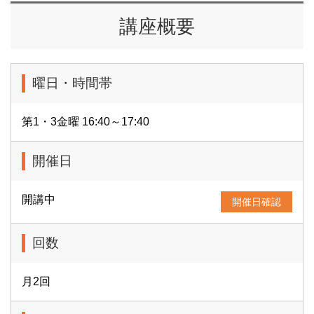
講座概要
曜日・時間帯
第1・3金曜 16:40～17:40
開催日
開講中
開催日確認
回数
月2回