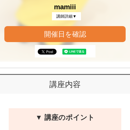
mamiii
講師詳細▼
開催日を確認
講座内容
▼ 講座のポイント