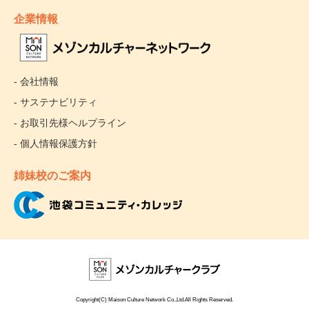
企業情報
- 会社情報
- サステナビリティ
- お取引先様ヘルプライン
- 個人情報保護方針
姉妹校のご案内
Copyright(C) Maison Culture Network Co.,Ltd.All Rights Reserved.