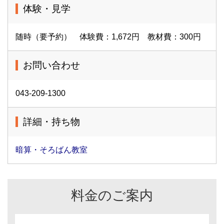
体験・見学
随時（要予約） 体験費：1,672円 教材費：300円
お問い合わせ
043-209-1300
詳細・持ち物
暗算・そろばん教室
料金のご案内