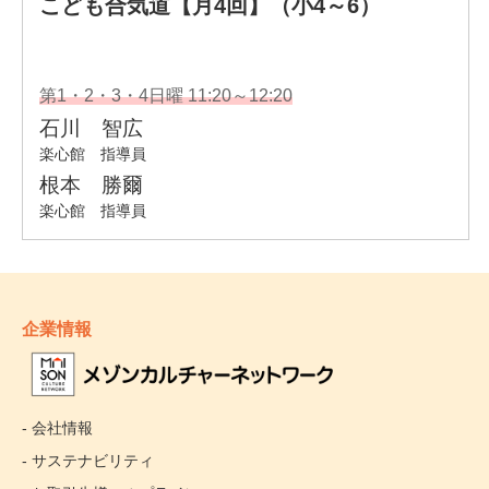
企業情報
- 会社情報
- サステナビリティ