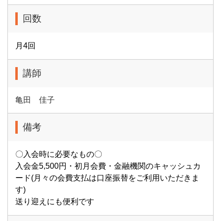
回数
月4回
講師
亀田 佳子
備考
〇入会時に必要なもの〇
入会金5,500円・初月会費・金融機関のキャッシュカ
ード(月々の会費支払は口座振替をご利用いただきま
す)
送り迎えにも便利です