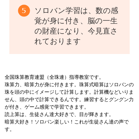
ソロバン学習は、数の感
覚が身に付き、脳の一生
の財産になり、今見直さ
れております
全国珠算教育連盟（全珠連）指導教室です。
珠算力、暗算力が身に付きます。珠算式暗算はソロバンの
珠を頭の中にイメージして計算します。計算機などいりま
せん、頭の中で計算できるんです。練習するとグングン力
が付き、ゲーム感覚で学習できます。
読上算は、生徒さん達大好きで、目が輝きます。
暗算大好き！ソロバン楽しい！これが生徒さん達の声で
す。