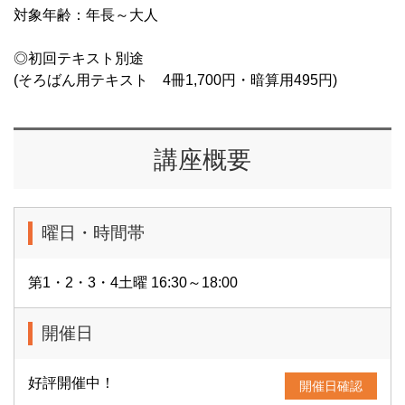
対象年齢：年長～大人
◎初回テキスト別途
(そろばん用テキスト 4冊1,700円・暗算用495円)
講座概要
曜日・時間帯
第1・2・3・4土曜 16:30～18:00
開催日
好評開催中！
開催日確認