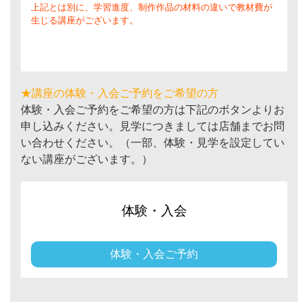
上記とは別に、学習進度、制作作品の材料の違いで教材費が
生じる講座がございます。
★講座の体験・入会ご予約をご希望の方
体験・入会ご予約をご希望の方は下記のボタンよりお
申し込みください。見学につきましては店舗までお問
い合わせください。（一部、体験・見学を設定してい
ない講座がございます。）
体験・入会
体験・入会ご予約