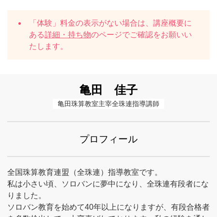
「体験」料金の表示がない場合は、講座概要に
ある
詳細・持ち物
のページでご確認をお願いい
たします。
亀田 佳子
亀田珠算教室主宰全珠連指導講師
プロフィール
全国珠算教育連盟（全珠連）指導教室です。
私は小さい頃、ソロバンに夢中になり、全珠連有段者にな
りました。
ソロバン教育を始めて40年以上になりますが、有段合格者