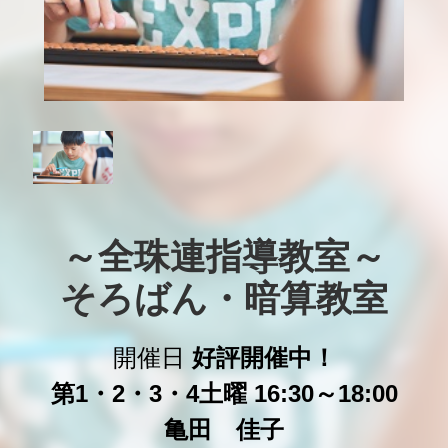
～全珠連指導教室～

そろばん・暗算教室
開催日
好評開催中！
第1・2・3・4土曜 16:30～18:00
亀田 佳子