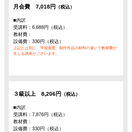
月会費
7,018円
（税込）
■内訳
受講料：6,688円（税込）
教材費：
設備費：330円（税込）
上記とは別に、学習進度、制作作品の材料の違いで教材費が
生じる講座がございます。
３級以上
8,206円
（税込）
■内訳
受講料：7,876円（税込）
教材費：
設備費：330円（税込）