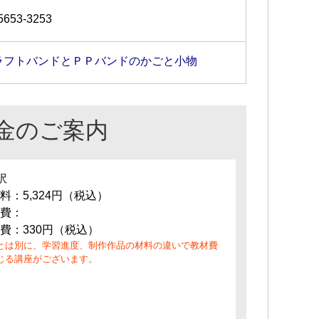
5653-3253
ラフトバンドとＰＰバンドのかごと小物
金のご案内
訳
料：5,324円（税込）
費：
費：330円（税込）
とは別に、学習進度、制作作品の材料の違いで教材費
じる講座がございます。