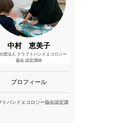
中村 恵美子
社団法人 クラフトバンドエコロジー
協会 認定講師
プロフィール
フトバンドエコロジー協会認定講