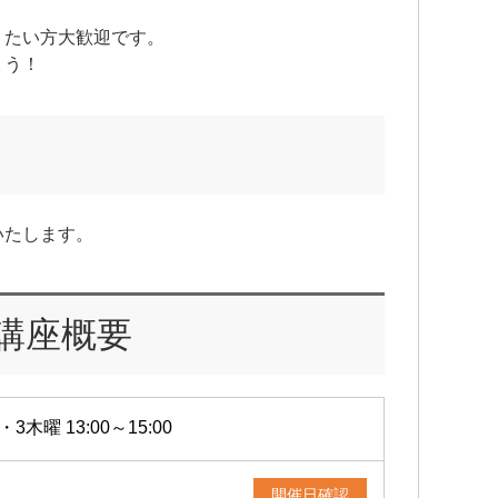
りたい方大歓迎です。
ょう！
いたします。
講座概要
・3木曜 13:00～15:00
開催日確認