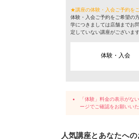
★講座の体験・入会ご予約を
体験・入会ご予約をご希望の
学につきましては店舗までお
定していない講座がございま
体験・入会
「体験」料金の表示がな
ージでご確認をお願いい