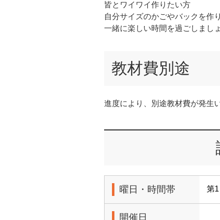
皆とワイワイ作りたい方
自分サイズのかごやバックを作
一緒に楽しい時間を過ごしまし
教材費別途
進度により、別途教材費が発生
曜日・時間帯
第1
開催日