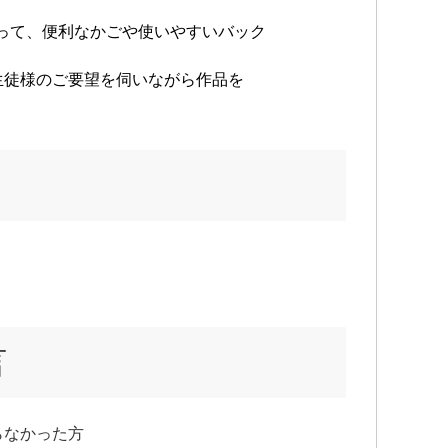
って、便利なかごや使いやすいバック
生徒様のご要望を伺いながら作品を
言
からなかった方