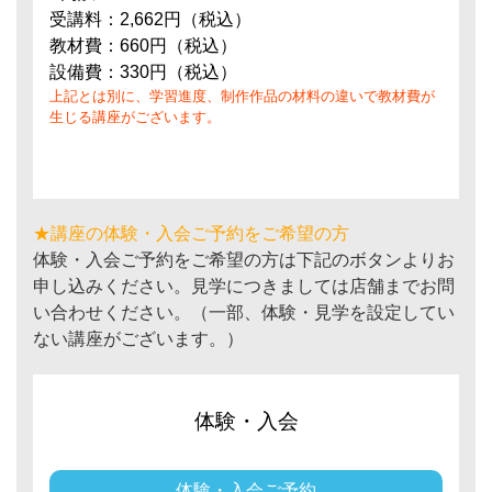
受講料：2,662円（税込）
教材費：660円（税込）
設備費：330円（税込）
上記とは別に、学習進度、制作作品の材料の違いで教材費が
生じる講座がございます。
★講座の体験・入会ご予約をご希望の方
体験・入会ご予約をご希望の方は下記のボタンよりお
申し込みください。見学につきましては店舗までお問
い合わせください。（一部、体験・見学を設定してい
ない講座がございます。）
体験・入会
体験・入会ご予約