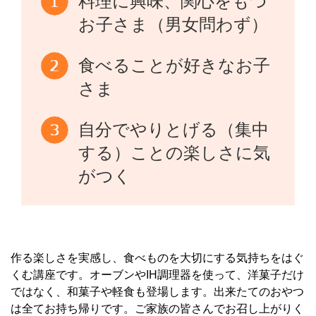
料理に興味、関心をもつ
お子さま（男女問わず）
食べることが好きなお子
さま
自分でやりとげる（集中
する）ことの楽しさに気
がつく
作る楽しさを実感し、食べものを大切にする気持ちをはぐ
くむ講座です。オーブンやIH調理器を使って、洋菓子だけ
ではなく、和菓子や軽食も登場します。出来たてのおやつ
は全てお持ち帰りです。ご家族の皆さんでお召し上がりく