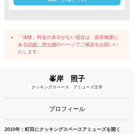
「体験」料金の表示がない場合は、講座概要に
ある
詳細・持ち物
のページでご確認をお願いい
たします。
峯岸 照子
クッキングスペース　アミューズ主宰
プロフィール
2010年：町田にクッキングスペースアミューズを開く