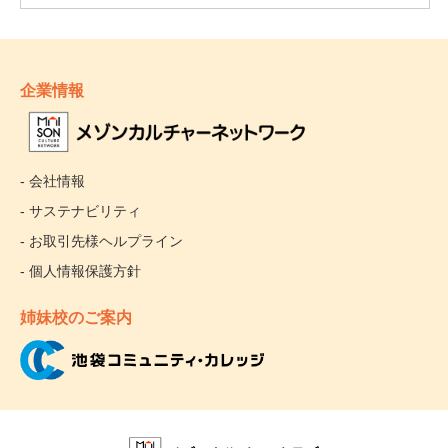
企業情報
- 会社情報
- サステナビリティ
- お取引先様ヘルプライン
- 個人情報保護方針
姉妹校のご案内