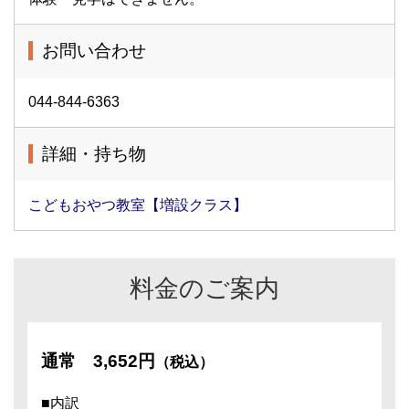
お問い合わせ
044-844-6363
詳細・持ち物
こどもおやつ教室【増設クラス】
料金のご案内
通常
3,652円
（税込）
■内訳