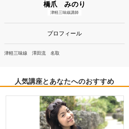
橋爪 みのり
津軽三味線講師
プロフィール
津軽三味線 澤田流 名取