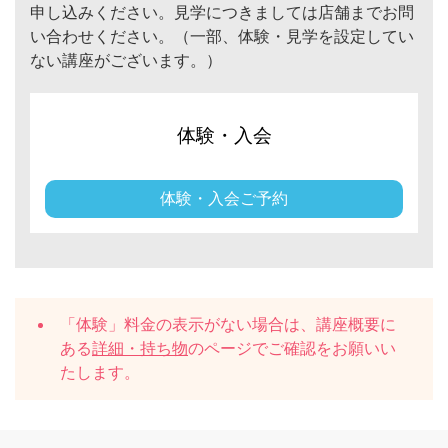
申し込みください。見学につきましては店舗までお問
い合わせください。（一部、体験・見学を設定してい
ない講座がございます。）
体験・入会
体験・入会ご予約
「体験」料金の表示がない場合は、講座概要に
ある
詳細・持ち物
のページでご確認をお願いい
たします。