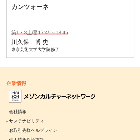
企業情報
- 会社情報
- サステナビリティ
- お取引先様ヘルプライン
- 個人情報保護方針