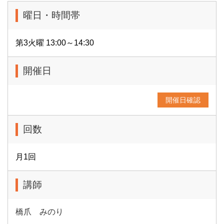
曜日・時間帯
第3火曜 13:00～14:30
開催日
開催日確認
回数
月1回
講師
橋爪 みのり