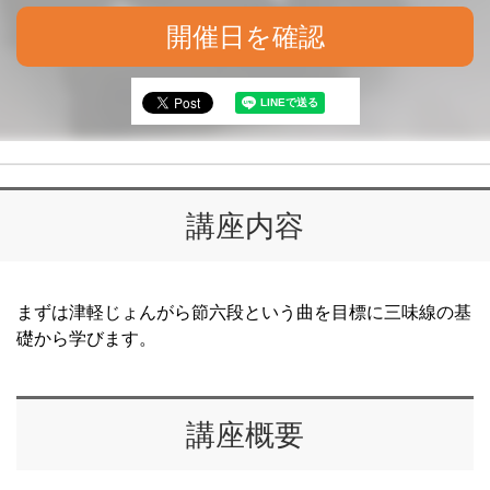
開催日を確認
講座内容
まずは津軽じょんがら節六段という曲を目標に三味線の基
礎から学びます。
講座概要