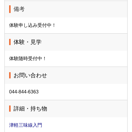
備考
体験申し込み受付中！
体験・見学
体験随時受付中！
お問い合わせ
044-844-6363
詳細・持ち物
津軽三味線入門