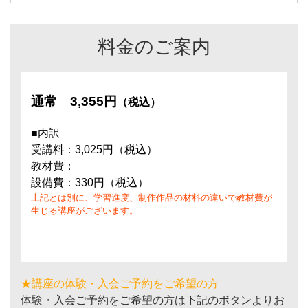
料金のご案内
通常
3,355円
（税込）
■内訳
受講料：3,025円（税込）
教材費：
設備費：330円（税込）
上記とは別に、学習進度、制作作品の材料の違いで教材費が
生じる講座がございます。
★講座の体験・入会ご予約をご希望の方
体験・入会ご予約をご希望の方は下記のボタンよりお