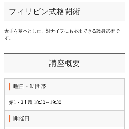
フィリピン式格闘術
素手を基本とした、対ナイフにも応用できる護身武術で
す。
講座概要
曜日・時間帯
第1・3土曜 18:30～19:30
開催日