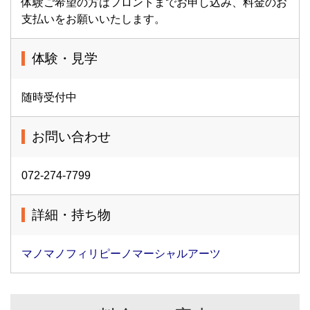
体験ご希望の方はフロントまでお申し込み、料金のお
支払いをお願いいたします。
体験・見学
随時受付中
お問い合わせ
072-274-7799
詳細・持ち物
マノマノフィリピーノマーシャルアーツ