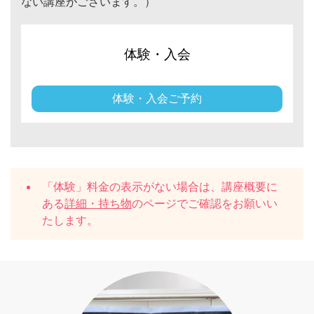
ない講座がございます。）
体験・入会
体験・入会ご予約
「体験」料金の表示がない場合は、講座概要に
ある
詳細・持ち物
のページでご確認をお願いい
たします。