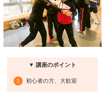
▼ 講座のポイント
初心者の方、大歓迎