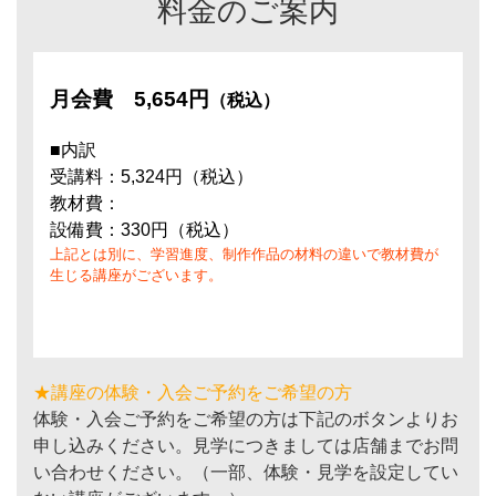
料金のご案内
月会費
5,654円
（税込）
■内訳
受講料：5,324円（税込）
教材費：
設備費：330円（税込）
上記とは別に、学習進度、制作作品の材料の違いで教材費が
生じる講座がございます。
★講座の体験・入会ご予約をご希望の方
体験・入会ご予約をご希望の方は下記のボタンよりお
申し込みください。見学につきましては店舗までお問
い合わせください。（一部、体験・見学を設定してい