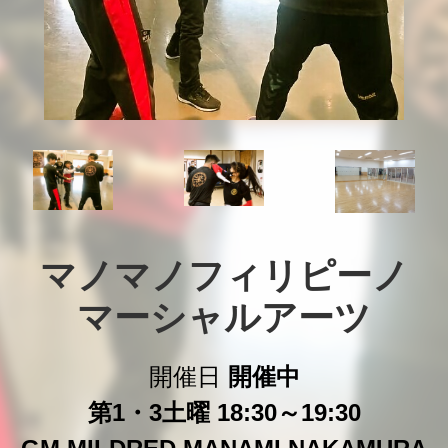
マノマノフィリピーノ

マーシャルアーツ
開催日
開催中
第1・3土曜 18:30～19:30