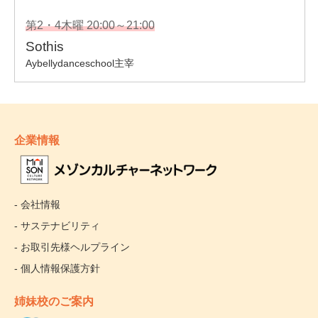
企業情報
- 会社情報
- サステナビリティ
- お取引先様ヘルプライン
- 個人情報保護方針
姉妹校のご案内